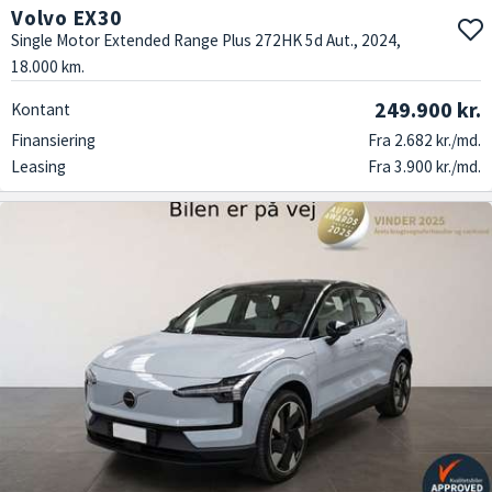
Volvo EX30
Single Motor Extended Range Plus 272HK 5d Aut., 2024,
18.000 km.
249.900 kr.
Kontant
Finansiering
Fra 2.682 kr./md.
Leasing
Fra 3.900 kr./md.