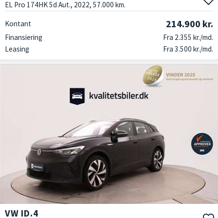
EL Pro 174HK 5d Aut., 2022, 57.000 km.
214.900 kr.
Kontant
Finansiering
Fra 2.355 kr./md.
Leasing
Fra 3.500 kr./md.
VW ID.4