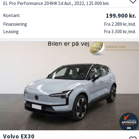
EL Pro Performance 204HK 5d Aut., 2022, 125.000 km.
199.900 kr.
Kontant
Finansiering
Fra 2.289 kr./md.
Leasing
Fra 3.300 kr./md.
Volvo EX30