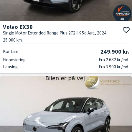
Volvo EX30
Single Motor Extended Range Plus 272HK 5d Aut., 2024,
25.000 km.
249.900 kr.
Kontant
Finansiering
Fra 2.682 kr./md.
Leasing
Fra 3.900 kr./md.