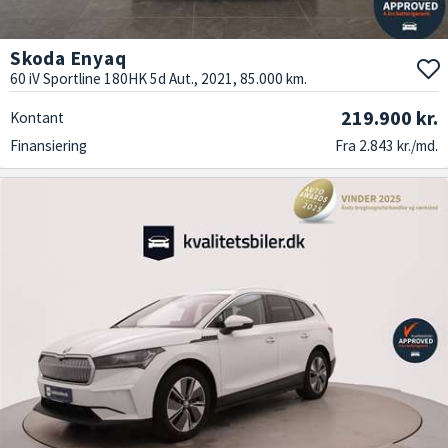
Skoda Enyaq
60 iV Sportline 180HK 5d Aut., 2021, 85.000 km.
219.900 kr.
Kontant
Finansiering
Fra 2.843 kr./md.