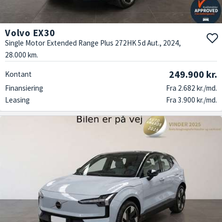
Volvo EX30
Single Motor Extended Range Plus 272HK 5d Aut., 2024,
28.000 km.
249.900 kr.
Kontant
Finansiering
Fra 2.682 kr./md.
Leasing
Fra 3.900 kr./md.