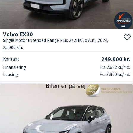
Volvo EX30
Single Motor Extended Range Plus 272HK 5d Aut., 2024,
25.000 km.
249.900 kr.
Kontant
Finansiering
Fra 2.682 kr./md.
Leasing
Fra 3.900 kr./md.