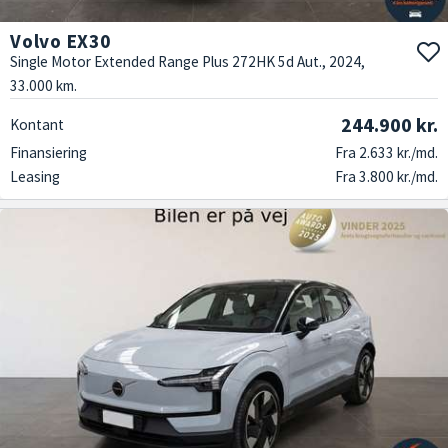
Volvo EX30
Single Motor Extended Range Plus 272HK 5d Aut., 2024,
33.000 km.
244.900 kr.
Kontant
Finansiering
Fra 2.633 kr./md.
Leasing
Fra 3.800 kr./md.