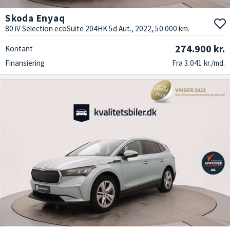
Skoda Enyaq
80 iV Selection ecoSuite 204HK 5d Aut., 2022, 50.000 km.
274.900 kr.
Kontant
Finansiering
Fra 3.041 kr./md.