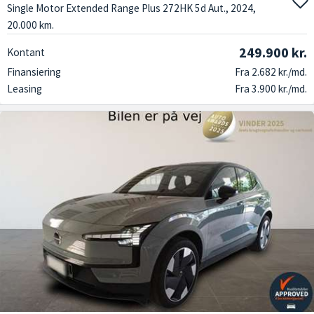
Single Motor Extended Range Plus 272HK 5d Aut., 2024,
20.000 km.
249.900 kr.
Kontant
Finansiering
Fra 2.682 kr./md.
Leasing
Fra 3.900 kr./md.