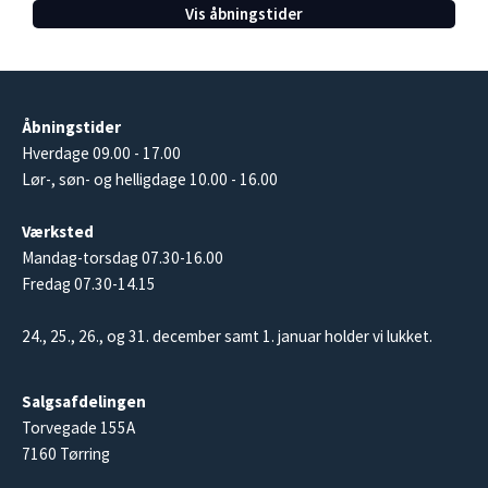
Vis åbningstider
Åbningstider
Hverdage 09.00 - 17.00
Lør-, søn- og helligdage 10.00 - 16.00
Værksted
Mandag-torsdag 07.30-16.00
Fredag 07.30-14.15
24., 25., 26., og 31. december samt 1. januar holder vi lukket.
Salgsafdelingen
Torvegade 155A
7160 Tørring