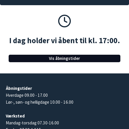
I dag holder vi åbent til kl. 17:00.
Vis åbningstider
Åbningstider
Hverdage 09.00 - 17.00
Lør-, søn- og helligdage 10.00 - 16.00
Værksted
Mandag-torsdag 07.30-16.00