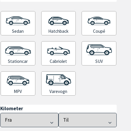
Sedan
Hatchback
Coupé
Stationcar
Cabriolet
SUV
MPV
Varevogn
Kilometer