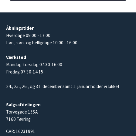
Åbningstider
Hverdage 09.00 - 17.00
Lør-, søn- og helligdage 10.00 - 16.00
Værksted
Mandag-torsdag 07.30-16.00
Fredag 07.30-14.15
24., 25., 26., og 31. december samt 1. januar holder vi lukket.
Salgsafdelingen
Torvegade 155A
7160 Tørring
CVR: 16231991