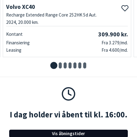
Volvo XC40
Recharge Extended Range Core 252HK 5d Aut.
2024, 20.000 km.
309.900 kr.
Kontant
Finansiering
Fra 3.279/md.
Leasing
Fra 4.600/md.
I dag holder vi åbent til kl. 16:00.
Vis åbningstider