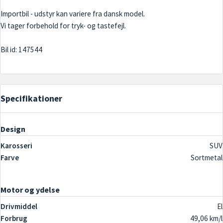
Importbil - udstyr kan variere fra dansk model.
Vi tager forbehold for tryk- og tastefejl.
Specifikationer
Design
Karosseri
SUV
Farve
Sortmetal
Motor og ydelse
Drivmiddel
El
Forbrug
49,06 km/l