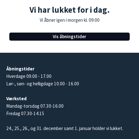
Vi har lukket for i dag.
Vi åbner igen i morgen kl. 09:00
Vis åbningstider
Åbningstider
Hverdage 09.00 - 17.00
Lør-, søn- og helligdage 10.00 - 16.00
Værksted
Mandag-torsdag 07.30-16.00
Fredag 07.30-14.15
24., 25., 26., og 31. december samt 1. januar holder vi lukket.