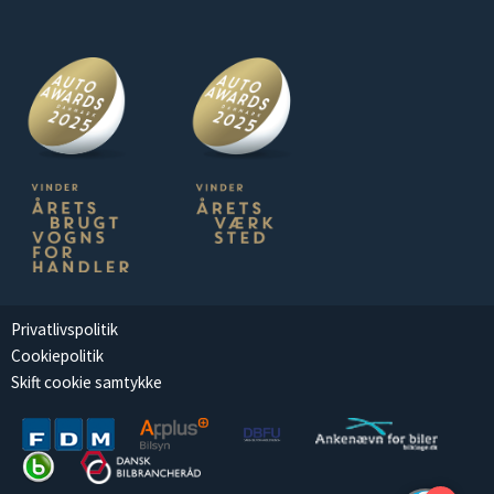
Privatlivspolitik
Cookiepolitik
Skift cookie samtykke