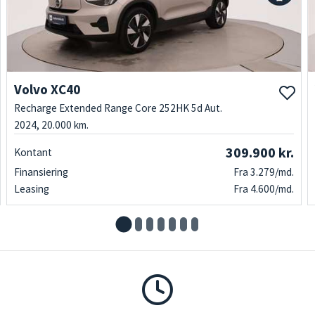
Volvo XC40
Recharge Extended Range Core 252HK 5d Aut.
2024, 20.000 km.
309.900 kr.
Kontant
Finansiering
Fra 3.279/md.
Leasing
Fra 4.600/md.