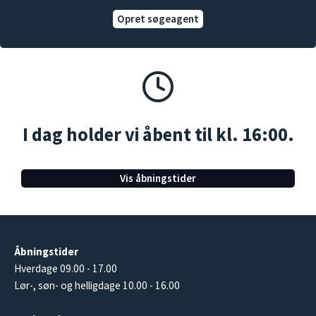
Opret søgeagent
I dag holder vi åbent til kl. 16:00.
Vis åbningstider
Åbningstider
Hverdage 09.00 - 17.00
Lør-, søn- og helligdage 10.00 - 16.00