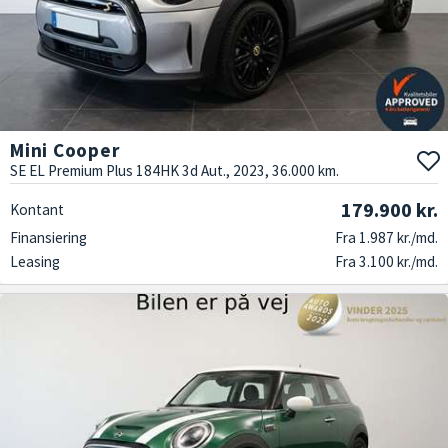
Mini Cooper
SE EL Premium Plus 184HK 3d Aut., 2023, 36.000 km.
179.900 kr.
Kontant
Finansiering
Fra 1.987 kr./md.
Leasing
Fra 3.100 kr./md.