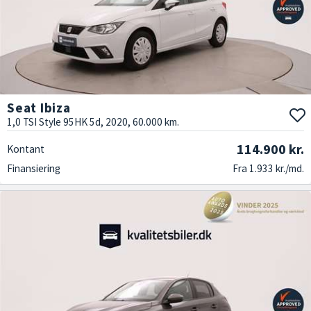
Seat Ibiza
1,0 TSI Style 95HK 5d, 2020, 60.000 km.
114.900 kr.
Kontant
Finansiering
Fra 1.933 kr./md.