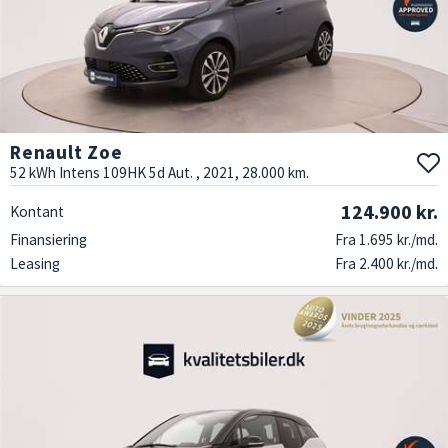
Renault Zoe
52 kWh Intens 109HK 5d Aut. , 2021, 28.000 km.
124.900 kr.
Kontant
Finansiering
Fra 1.695 kr./md.
Leasing
Fra 2.400 kr./md.