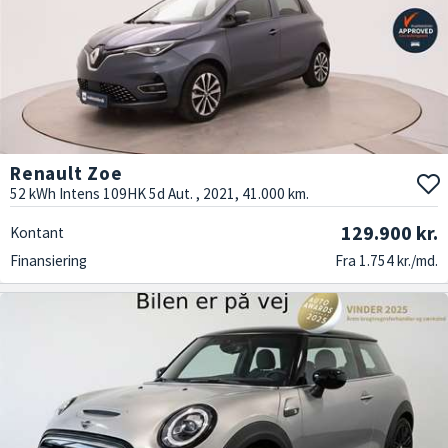
Renault Zoe
52 kWh Intens 109HK 5d Aut. , 2021, 41.000 km.
129.900 kr.
Kontant
Finansiering
Fra 1.754 kr./md.