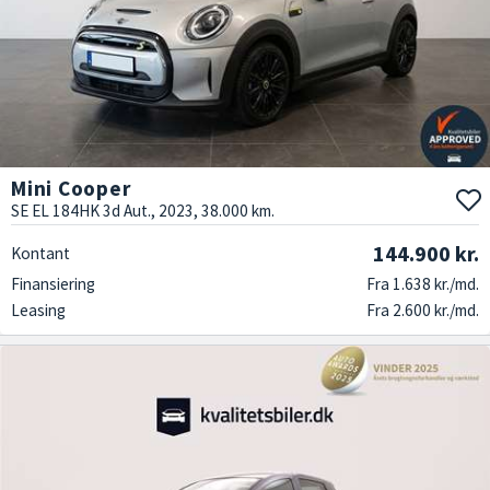
Mini Cooper
SE EL 184HK 3d Aut., 2023, 38.000 km.
144.900 kr.
Kontant
Finansiering
Fra 1.638 kr./md.
Leasing
Fra 2.600 kr./md.