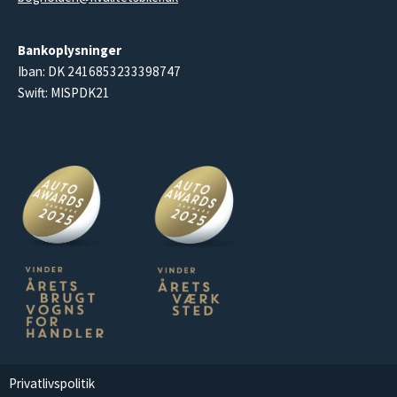
Bankoplysninger
Iban: DK 2416853233398747
Swift: MISPDK21
Privatlivspolitik