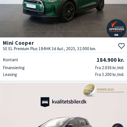
Mini Cooper
SE EL Premium Plus 184HK 3d Aut., 2023, 32.000 km.
184.900 kr.
Kontant
Finansiering
Fra 2.036 kr./md.
Leasing
Fra 3.200 kr./md.