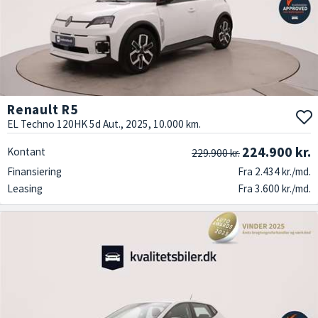
Renault R5
EL Techno 120HK 5d Aut., 2025, 10.000 km.
224.900 kr.
Kontant
229.900 kr.
Finansiering
Fra 2.434 kr./md.
Leasing
Fra 3.600 kr./md.