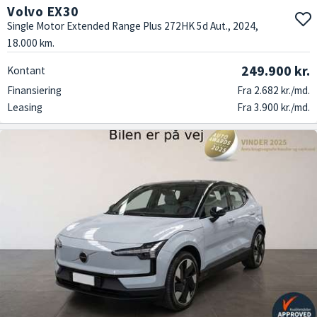
Volvo EX30
Single Motor Extended Range Plus 272HK 5d Aut., 2024,
18.000 km.
249.900 kr.
Kontant
Finansiering
Fra 2.682 kr./md.
Leasing
Fra 3.900 kr./md.