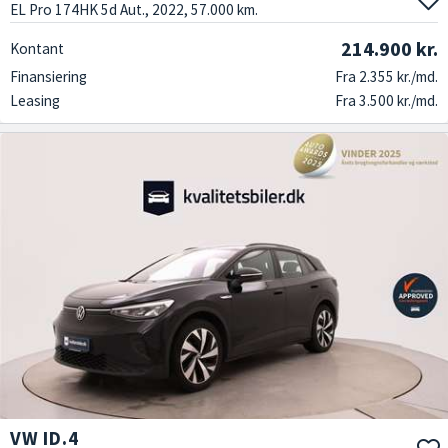
EL Pro 174HK 5d Aut., 2022, 57.000 km.
214.900 kr.
Kontant
Finansiering
Fra 2.355 kr./md.
Leasing
Fra 3.500 kr./md.
VW ID.4