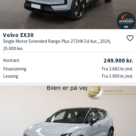
Volvo EX30
Single Motor Extended Range Plus 272HK 5d Aut., 2024,
25.000 km.
249.900 kr.
Kontant
Finansiering
Fra 2.682 kr./md.
Leasing
Fra 3.900 kr./md.