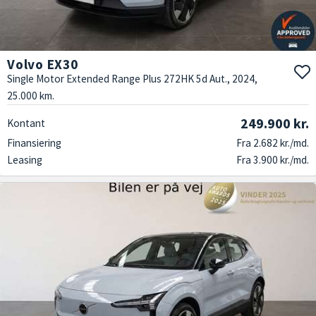
Volvo EX30
Single Motor Extended Range Plus 272HK 5d Aut., 2024,
25.000 km.
249.900 kr.
Kontant
Finansiering
Fra 2.682 kr./md.
Leasing
Fra 3.900 kr./md.