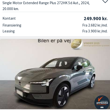
Single Motor Extended Range Plus 272HK 5d Aut., 2024,
20.000 km.
249.900 kr.
Kontant
Finansiering
Fra 2.682 kr./md.
Leasing
Fra 3.900 kr./md.