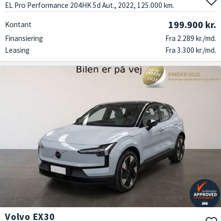
EL Pro Performance 204HK 5d Aut., 2022, 125.000 km.
199.900 kr.
Kontant
Finansiering
Fra 2.289 kr./md.
Leasing
Fra 3.300 kr./md.
Volvo EX30