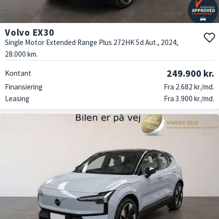
Volvo EX30
Single Motor Extended Range Plus 272HK 5d Aut., 2024,
28.000 km.
249.900 kr.
Kontant
Finansiering
Fra 2.682 kr./md.
Leasing
Fra 3.900 kr./md.