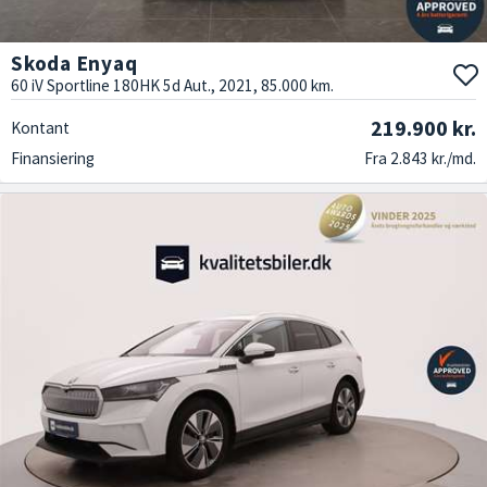
Skoda Enyaq
60 iV Sportline 180HK 5d Aut., 2021, 85.000 km.
219.900 kr.
Kontant
Finansiering
Fra 2.843 kr./md.