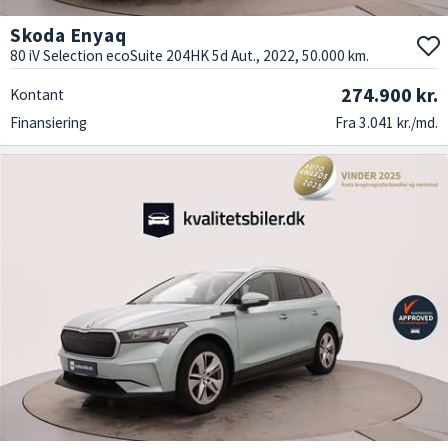
Skoda Enyaq
80 iV Selection ecoSuite 204HK 5d Aut., 2022, 50.000 km.
274.900 kr.
Kontant
Finansiering
Fra 3.041 kr./md.