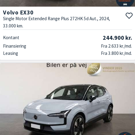
Volvo EX30
Single Motor Extended Range Plus 272HK 5d Aut., 2024,
33.000 km.
244.900 kr.
Kontant
Finansiering
Fra 2.633 kr./md.
Leasing
Fra 3.800 kr./md.