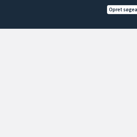
Opret søge