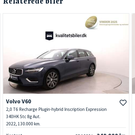
Relaterede biler
Volvo V60
2,0 T6 Recharge Plugin-hybrid Inscription Expression
340HK Stc 8g Aut.
2022, 130.000 km.