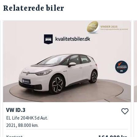
Relaterede biler
VW ID.3
EL Life 204HK 5d Aut.
2021, 88.000 km.