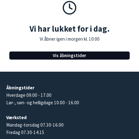
Vi har lukket for i dag.
Vi åbner igen i morgen kl. 10:00
Vis åbningstider
Åbningstider
Hverdage 09.00 - 17.00
Lør-, søn- og helligdage 10.00 - 16.00
Værksted
Mandag-torsdag 07.30-16.00
Fredag 07.30-14.15