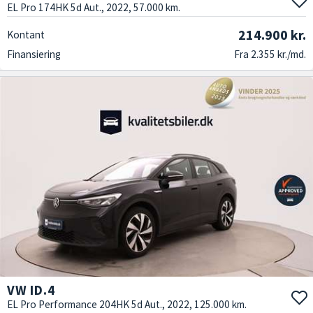
EL Pro 174HK 5d Aut., 2022, 57.000 km.
214.900 kr.
Kontant
Finansiering
Fra 2.355 kr./md.
VW ID.4
EL Pro Performance 204HK 5d Aut., 2022, 125.000 km.