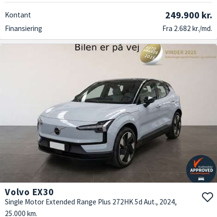
249.900 kr.
Kontant
Finansiering
Fra 2.682 kr./md.
Volvo EX30
Single Motor Extended Range Plus 272HK 5d Aut., 2024,
25.000 km.