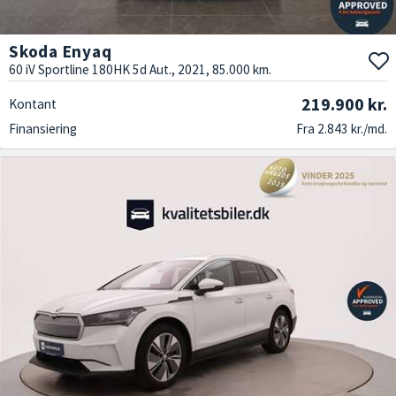
Skoda Enyaq
60 iV Sportline 180HK 5d Aut., 2021, 85.000 km.
219.900 kr.
Kontant
Finansiering
Fra 2.843 kr./md.