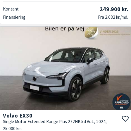
249.900 kr.
Kontant
Finansiering
Fra 2.682 kr./md.
Volvo EX30
Single Motor Extended Range Plus 272HK 5d Aut., 2024,
25.000 km.