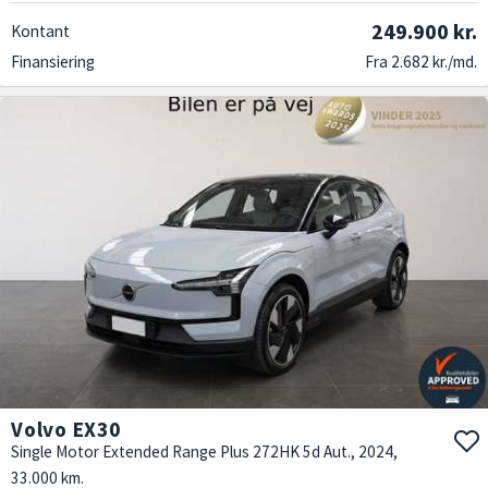
249.900 kr.
Kontant
Finansiering
Fra 2.682 kr./md.
Volvo EX30
Single Motor Extended Range Plus 272HK 5d Aut., 2024,
33.000 km.