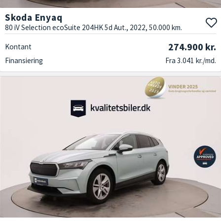
Skoda Enyaq
80 iV Selection ecoSuite 204HK 5d Aut., 2022, 50.000 km.
274.900 kr.
Kontant
Finansiering
Fra 3.041 kr./md.