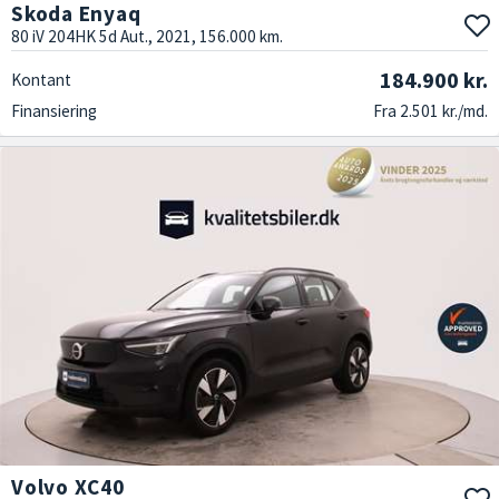
Skoda Enyaq
80 iV 204HK 5d Aut., 2021, 156.000 km.
184.900 kr.
Kontant
Finansiering
Fra 2.501 kr./md.
Volvo XC40