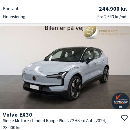
244.900 kr.
Kontant
Finansiering
Fra 2.633 kr./md.
Volvo EX30
Single Motor Extended Range Plus 272HK 5d Aut., 2024,
28.000 km.