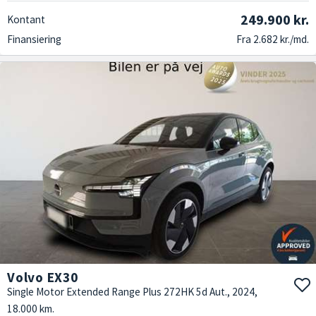
249.900 kr.
Kontant
Finansiering
Fra 2.682 kr./md.
Volvo EX30
Single Motor Extended Range Plus 272HK 5d Aut., 2024,
18.000 km.