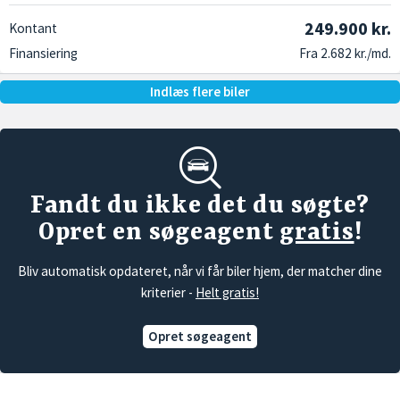
249.900 kr.
Kontant
Finansiering
Fra 2.682 kr./md.
Indlæs flere biler
Fandt du ikke det du søgte?
Opret en søgeagent
gratis
!
Bliv automatisk opdateret, når vi får biler hjem, der matcher dine
kriterier -
Helt gratis!
Opret søgeagent