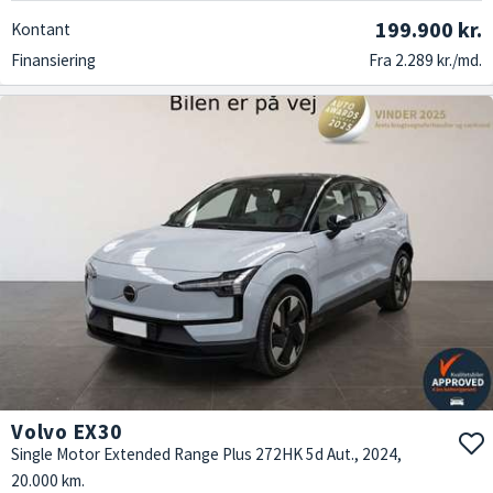
199.900 kr.
Kontant
Finansiering
Fra 2.289 kr./md.
Volvo EX30
Single Motor Extended Range Plus 272HK 5d Aut., 2024,
20.000 km.