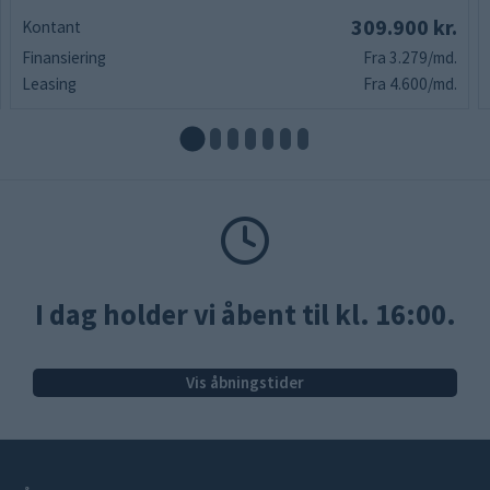
309.900 kr.
Kontant
Finansiering
Fra 3.279/md.
Leasing
Fra 4.600/md.
I dag holder vi åbent til kl. 16:00.
Vis åbningstider