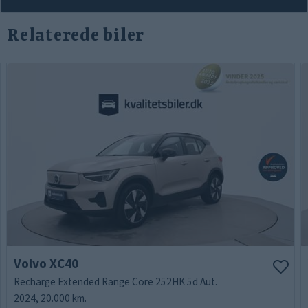
Relaterede biler
Volvo XC40
Recharge Extended Range Core 252HK 5d Aut.
2024, 20.000 km.