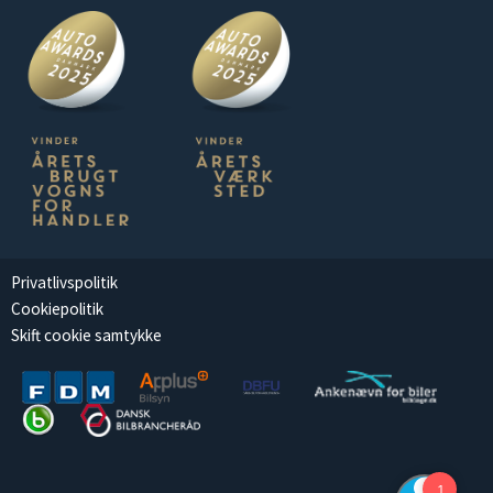
Privatlivspolitik
Cookiepolitik
Skift cookie samtykke