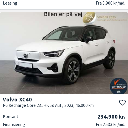
Leasing
Fra 3.900 kr./md.
Volvo XC40
P6 Recharge Core 231HK 5d Aut., 2023, 46.000 km.
234.900 kr.
Kontant
Finansiering
Fra 2.533 kr./md.