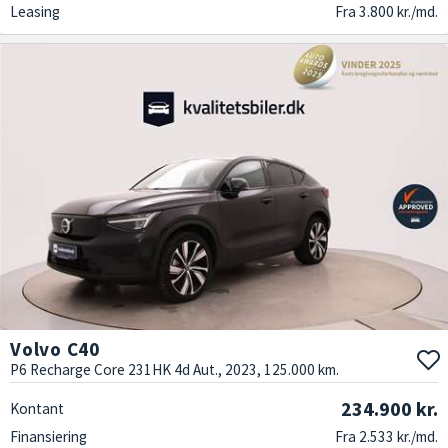
Leasing
Fra 3.800 kr./md.
Volvo C40
P6 Recharge Core 231HK 4d Aut., 2023, 125.000 km.
234.900 kr.
Kontant
Finansiering
Fra 2.533 kr./md.