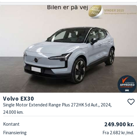
Volvo EX30
Single Motor Extended Range Plus 272HK 5d Aut., 2024,
24.000 km.
249.900 kr.
Kontant
Finansiering
Fra 2.682 kr./md.