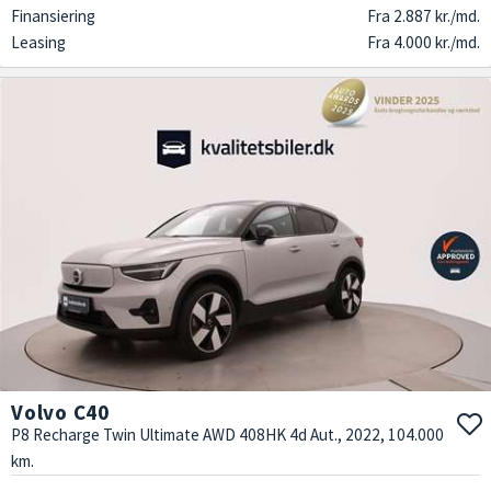
Finansiering
Fra 2.887 kr./md.
Leasing
Fra 4.000 kr./md.
Volvo C40
P8 Recharge Twin Ultimate AWD 408HK 4d Aut., 2022, 104.000
km.