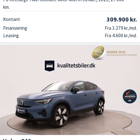
km.
309.900 kr.
Kontant
Finansiering
Fra 3.279 kr./md.
Leasing
Fra 4.600 kr./md.