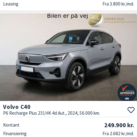
Leasing
Fra 3.800 kr./md.
Volvo C40
P6 Recharge Plus 231HK 4d Aut., 2024, 56.000 km.
249.900 kr.
Kontant
Finansiering
Fra 2.682 kr./md.