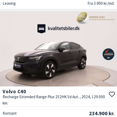
Leasing
Fra 3.900 kr./md.
Volvo C40
Recharge Extended Range Plus 252HK 5d Aut. , 2024, 129.000
km.
234.900 kr.
Kontant