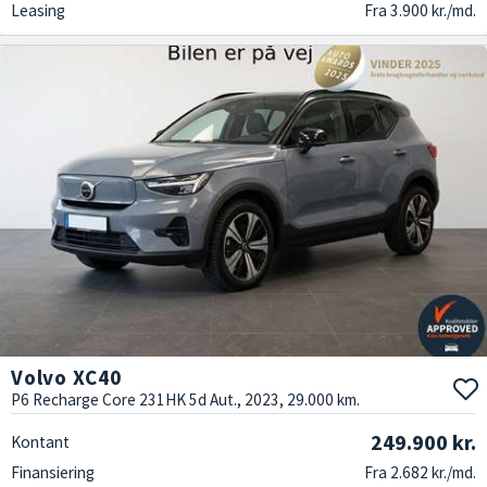
Leasing
Fra 3.900 kr./md.
Volvo XC40
P6 Recharge Core 231HK 5d Aut., 2023, 29.000 km.
249.900 kr.
Kontant
Finansiering
Fra 2.682 kr./md.