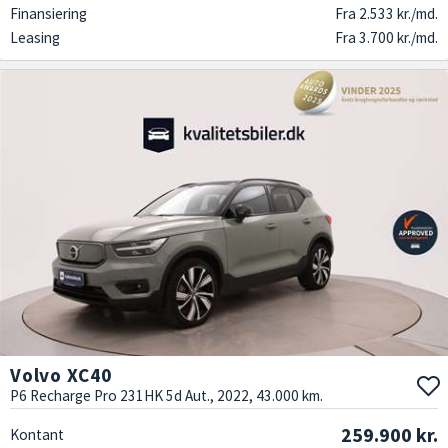
Finansiering
Fra 2.533 kr./md.
Leasing
Fra 3.700 kr./md.
Volvo XC40
P6 Recharge Pro 231HK 5d Aut., 2022, 43.000 km.
259.900 kr.
Kontant