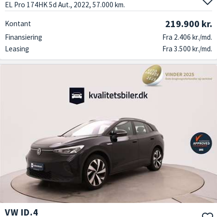
EL Pro 174HK 5d Aut., 2022, 57.000 km.
219.900 kr.
Kontant
Finansiering
Fra 2.406 kr./md.
Leasing
Fra 3.500 kr./md.
VW ID.4