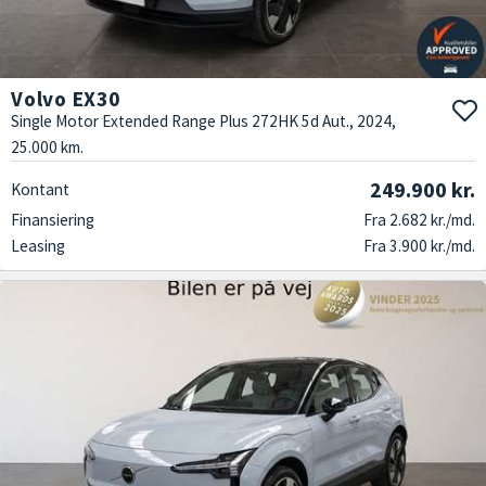
Volvo EX30
Single Motor Extended Range Plus 272HK 5d Aut., 2024,
25.000 km.
249.900 kr.
Kontant
Finansiering
Fra 2.682 kr./md.
Leasing
Fra 3.900 kr./md.