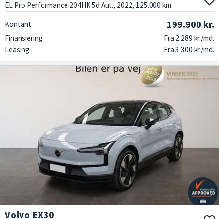
EL Pro Performance 204HK 5d Aut., 2022, 125.000 km.
199.900 kr.
Kontant
Finansiering
Fra 2.289 kr./md.
Leasing
Fra 3.300 kr./md.
Volvo EX30