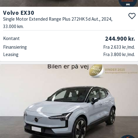
Volvo EX30
Single Motor Extended Range Plus 272HK 5d Aut., 2024,
33.000 km.
244.900 kr.
Kontant
Finansiering
Fra 2.633 kr./md.
Leasing
Fra 3.800 kr./md.