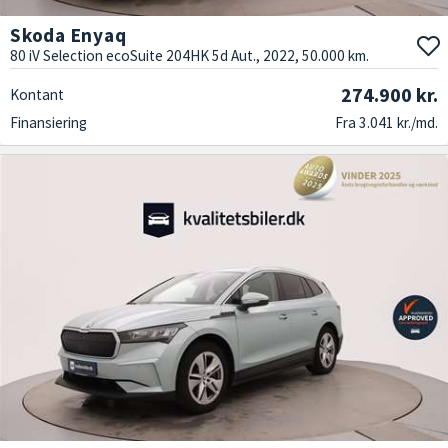
Skoda Enyaq
80 iV Selection ecoSuite 204HK 5d Aut., 2022, 50.000 km.
274.900 kr.
Kontant
Finansiering
Fra 3.041 kr./md.