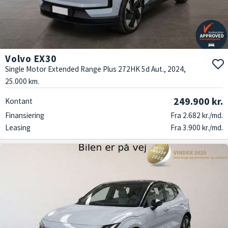
Volvo EX30
Single Motor Extended Range Plus 272HK 5d Aut., 2024,
25.000 km.
249.900 kr.
Kontant
Finansiering
Fra 2.682 kr./md.
Leasing
Fra 3.900 kr./md.