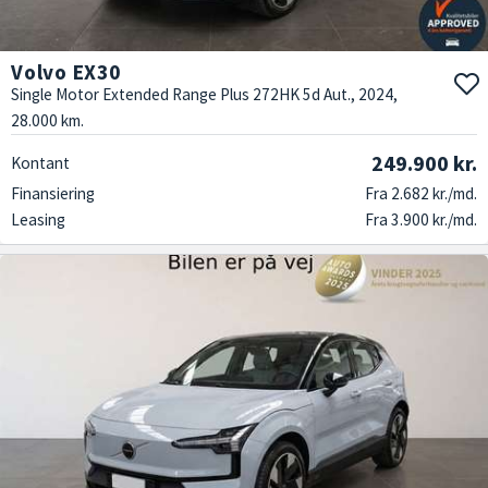
Volvo EX30
Single Motor Extended Range Plus 272HK 5d Aut., 2024,
28.000 km.
249.900 kr.
Kontant
Finansiering
Fra 2.682 kr./md.
Leasing
Fra 3.900 kr./md.