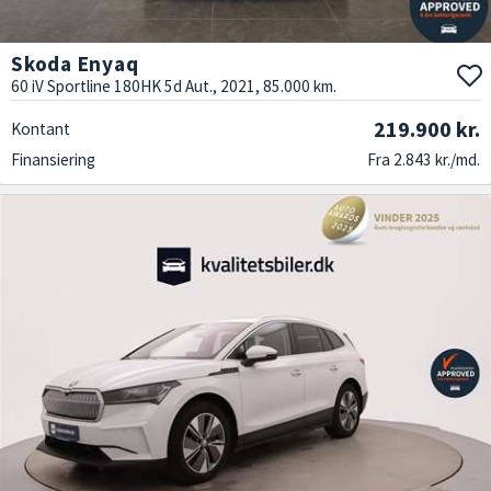
Skoda Enyaq
60 iV Sportline 180HK 5d Aut., 2021, 85.000 km.
219.900 kr.
Kontant
Finansiering
Fra 2.843 kr./md.