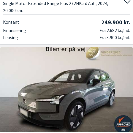
Single Motor Extended Range Plus 272HK 5d Aut., 2024,
20.000 km.
249.900 kr.
Kontant
Finansiering
Fra 2.682 kr./md.
Leasing
Fra 3.900 kr./md.