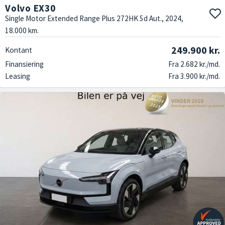
Volvo EX30
Single Motor Extended Range Plus 272HK 5d Aut., 2024,
18.000 km.
249.900 kr.
Kontant
Finansiering
Fra 2.682 kr./md.
Leasing
Fra 3.900 kr./md.