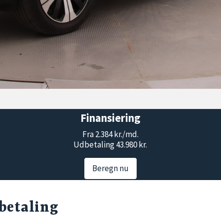
Finansiering
Fra 2.384 kr./md.
Udbetaling 43.980 kr.
Beregn nu
betaling