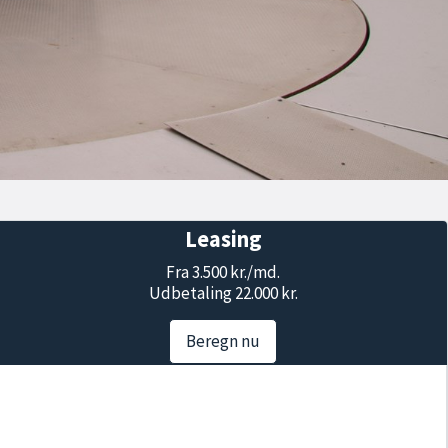
Leasing
Fra 3.500 kr./md.
Udbetaling 22.000 kr.
Beregn nu