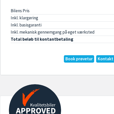
Bilens Pris
Inkl. klargøring
Inkl. basisgaranti
Inkl. mekanisk gennemgang på eget værksted
Total beløb til kontantbetaling
Book prøvetur
Kontakt 