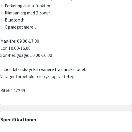
✨ Parkeringsklima-funktion
✨ Klimaanlæg med 2 zoner
✨ Bluetooth
✨ Og meget mere…
Man-fre: 09.00-17.00
Lør: 10.00-16.00
Søn/helligdage: 10.00-16.00
Importbil - udstyr kan variere fra dansk model.
Vi tager forbehold for tryk- og tastefejl.
Specifikationer