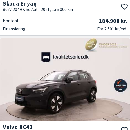
Skoda Enyaq
80 iV 204HK 5d Aut., 2021, 156.000 km.
184.900 kr.
Kontant
Finansiering
Fra 2.501 kr./md.
Volvo XC40