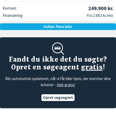
249.900 kr.
Kontant
Finansiering
Fra 2.682 kr./md.
Indlæs flere biler
Fandt du ikke det du søgte?
Opret en søgeagent
gratis
!
Bliv automatisk opdateret, når vi får biler hjem, der matcher dine
kriterier -
Helt gratis!
Opret søgeagent