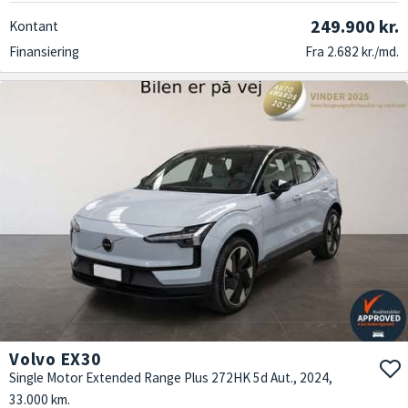
249.900 kr.
Kontant
Finansiering
Fra 2.682 kr./md.
Volvo EX30
Single Motor Extended Range Plus 272HK 5d Aut., 2024,
33.000 km.