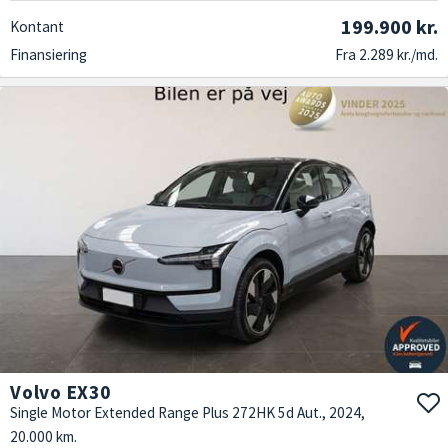
199.900 kr.
Kontant
Finansiering
Fra 2.289 kr./md.
Volvo EX30
Single Motor Extended Range Plus 272HK 5d Aut., 2024,
20.000 km.