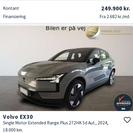
249.900 kr.
Kontant
Finansiering
Fra 2.682 kr./md.
Volvo EX30
Single Motor Extended Range Plus 272HK 5d Aut., 2024,
18.000 km.