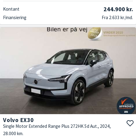
244.900 kr.
Kontant
Finansiering
Fra 2.633 kr./md.
Volvo EX30
Single Motor Extended Range Plus 272HK 5d Aut., 2024,
28.000 km.