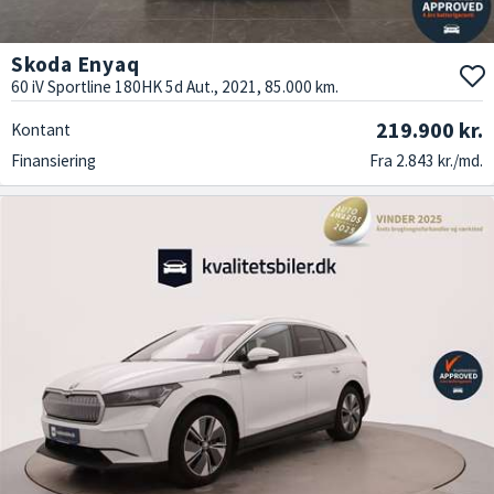
Skoda Enyaq
60 iV Sportline 180HK 5d Aut., 2021, 85.000 km.
219.900 kr.
Kontant
Finansiering
Fra 2.843 kr./md.