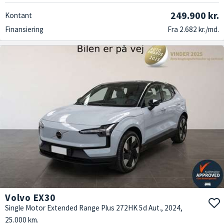
249.900 kr.
Kontant
Finansiering
Fra 2.682 kr./md.
Volvo EX30
Single Motor Extended Range Plus 272HK 5d Aut., 2024,
25.000 km.