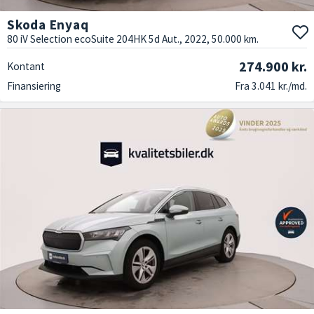
Skoda Enyaq
80 iV Selection ecoSuite 204HK 5d Aut., 2022, 50.000 km.
274.900 kr.
Kontant
Finansiering
Fra 3.041 kr./md.