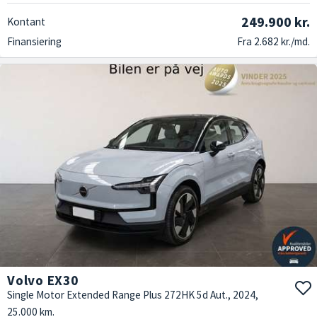
249.900 kr.
Kontant
Finansiering
Fra 2.682 kr./md.
Volvo EX30
Single Motor Extended Range Plus 272HK 5d Aut., 2024,
25.000 km.