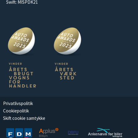
Swift: MISPDK21
Privatlivspolitik
Cookiepolitik
Skift cookie samtykke