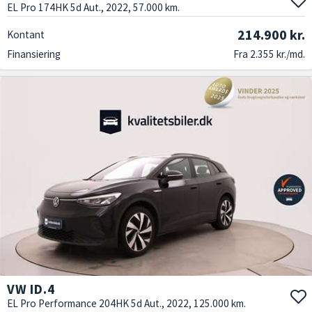
EL Pro 174HK 5d Aut., 2022, 57.000 km.
214.900 kr.
Kontant
Finansiering
Fra 2.355 kr./md.
VW ID.4
EL Pro Performance 204HK 5d Aut., 2022, 125.000 km.