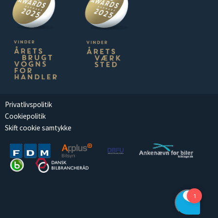
Privatlivspolitik
Cookiepolitik
Skift cookie samtykke