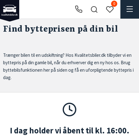
0
Find bytteprisen på din bil
Trænger bilen til en udskiftning? Hos Kvalitetsbiler.dk tilbyder vi en
byttepris på din gamle bil, når du erhverver dig en ny hos os. Brug
byttebilsfunktionen her på siden og få en uforpligtende byttepris i
dag.
I dag holder vi åbent til kl. 16:00.