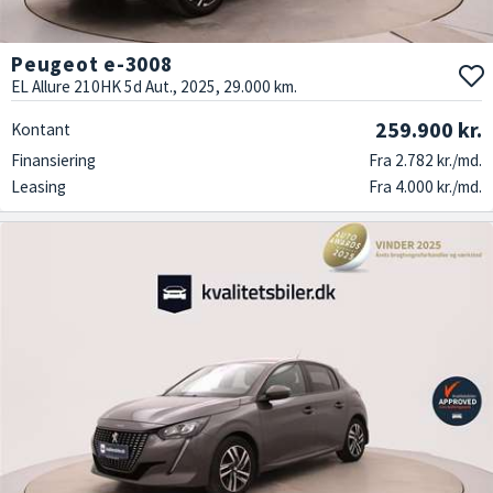
Peugeot e-3008
EL Allure 210HK 5d Aut., 2025, 29.000 km.
259.900 kr.
Kontant
Finansiering
Fra 2.782 kr./md.
Leasing
Fra 4.000 kr./md.