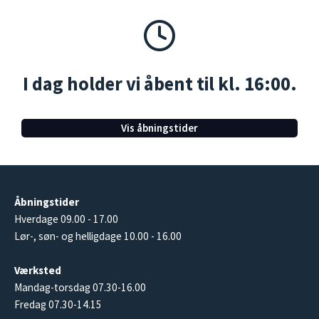
I dag holder vi åbent til kl. 16:00.
Vis åbningstider
Åbningstider
Hverdage 09.00 - 17.00
Lør-, søn- og helligdage 10.00 - 16.00
Værksted
Mandag-torsdag 07.30-16.00
Fredag 07.30-14.15