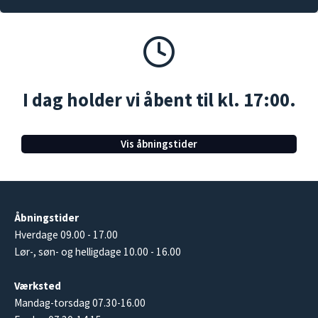
I dag holder vi åbent til kl. 17:00.
Vis åbningstider
Åbningstider
Hverdage 09.00 - 17.00
Lør-, søn- og helligdage 10.00 - 16.00
Værksted
Mandag-torsdag 07.30-16.00