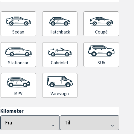
Sedan
Hatchback
Coupé
Stationcar
Cabriolet
SUV
MPV
Varevogn
Kilometer