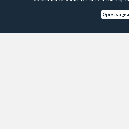
Opret søge