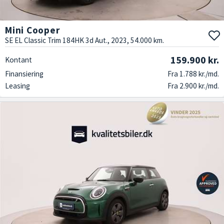
Mini Cooper
SE EL Classic Trim 184HK 3d Aut., 2023, 54.000 km.
159.900 kr.
Kontant
Finansiering
Fra 1.788 kr./md.
Leasing
Fra 2.900 kr./md.