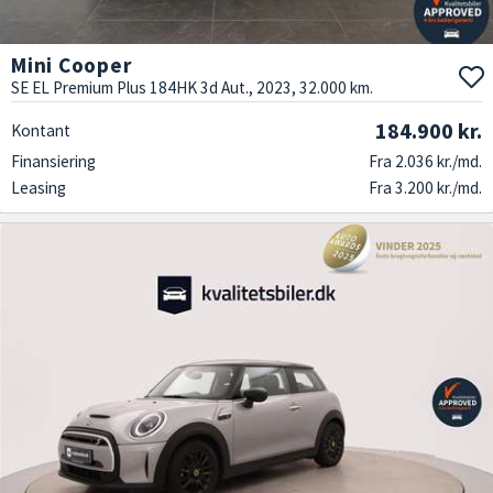
Mini Cooper
SE EL Premium Plus 184HK 3d Aut., 2023, 32.000 km.
184.900 kr.
Kontant
Finansiering
Fra 2.036 kr./md.
Leasing
Fra 3.200 kr./md.