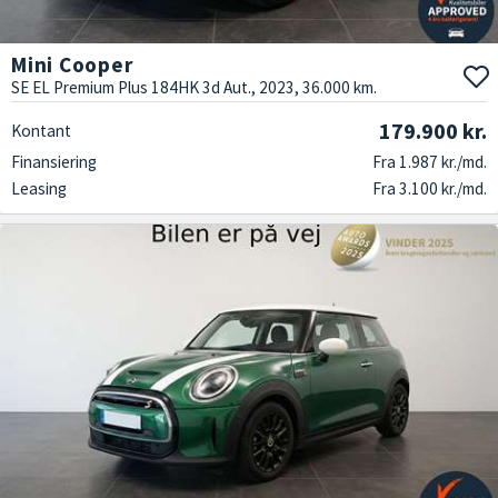
Mini Cooper
SE EL Premium Plus 184HK 3d Aut., 2023, 36.000 km.
179.900 kr.
Kontant
Finansiering
Fra 1.987 kr./md.
Leasing
Fra 3.100 kr./md.