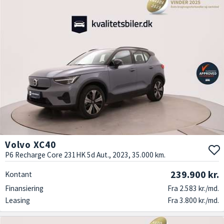
Volvo XC40
P6 Recharge Core 231HK 5d Aut., 2023, 35.000 km.
239.900 kr.
Kontant
Finansiering
Fra 2.583 kr./md.
Leasing
Fra 3.800 kr./md.