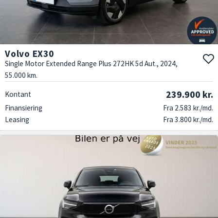
Volvo EX30
Single Motor Extended Range Plus 272HK 5d Aut., 2024,
55.000 km.
239.900 kr.
Kontant
Finansiering
Fra 2.583 kr./md.
Leasing
Fra 3.800 kr./md.