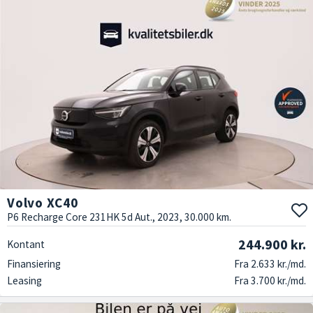
Volvo XC40
P6 Recharge Core 231HK 5d Aut., 2023, 30.000 km.
244.900 kr.
Kontant
Finansiering
Fra 2.633 kr./md.
Leasing
Fra 3.700 kr./md.