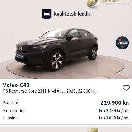
Volvo C40
P6 Recharge Core 231HK 4d Aut., 2023, 62.000 km.
229.900 kr.
Kontant
Finansiering
Fra 2.484 kr./md.
Leasing
Fra 3.600 kr./md.