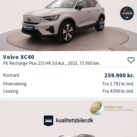
Volvo XC40
P6 Recharge Plus 231HK 5d Aut., 2023, 73.000 km.
259.900 kr.
Kontant
Finansiering
Fra 2.782 kr./md.
Leasing
Fra 4.000 kr./md.