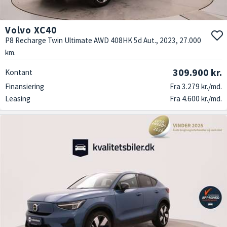
Volvo XC40
P8 Recharge Twin Ultimate AWD 408HK 5d Aut., 2023, 27.000
km.
309.900 kr.
Kontant
Finansiering
Fra 3.279 kr./md.
Leasing
Fra 4.600 kr./md.