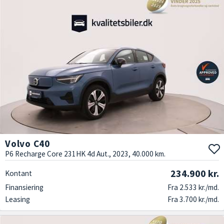
Volvo C40
P6 Recharge Core 231HK 4d Aut., 2023, 40.000 km.
234.900 kr.
Kontant
Finansiering
Fra 2.533 kr./md.
Leasing
Fra 3.700 kr./md.