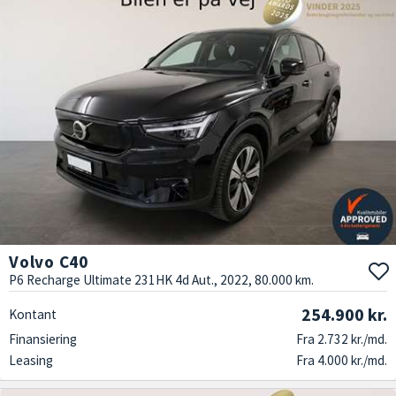
Volvo C40
P6 Recharge Ultimate 231HK 4d Aut., 2022, 80.000 km.
254.900 kr.
Kontant
Finansiering
Fra 2.732 kr./md.
Leasing
Fra 4.000 kr./md.