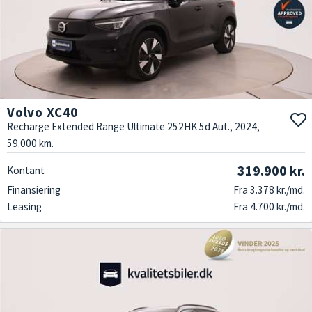
Volvo XC40
Recharge Extended Range Ultimate 252HK 5d Aut., 2024,
59.000 km.
319.900 kr.
Kontant
Finansiering
Fra 3.378 kr./md.
Leasing
Fra 4.700 kr./md.