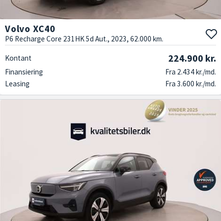
Volvo XC40
P6 Recharge Core 231HK 5d Aut., 2023, 62.000 km.
224.900 kr.
Kontant
Finansiering
Fra 2.434 kr./md.
Leasing
Fra 3.600 kr./md.