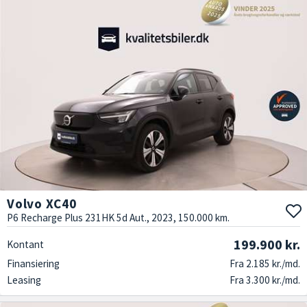
Volvo XC40
P6 Recharge Plus 231HK 5d Aut., 2023, 150.000 km.
199.900 kr.
Kontant
Finansiering
Fra 2.185 kr./md.
Leasing
Fra 3.300 kr./md.