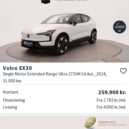
Volvo EX30
Single Motor Extended Range Ultra 272HK 5d Aut., 2024,
31.000 km.
259.900 kr.
Kontant
Finansiering
Fra 2.782 kr./md.
Leasing
Fra 4.000 kr./md.