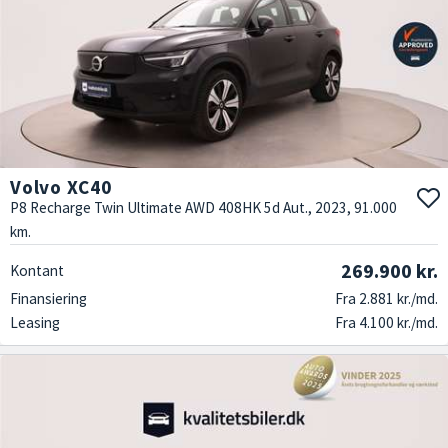
Volvo XC40
P8 Recharge Twin Ultimate AWD 408HK 5d Aut., 2023, 91.000
km.
269.900 kr.
Kontant
Finansiering
Fra 2.881 kr./md.
Leasing
Fra 4.100 kr./md.