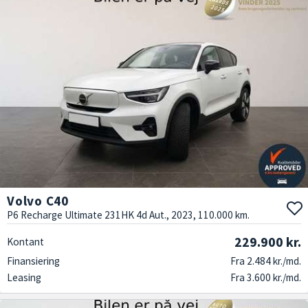
Volvo C40
P6 Recharge Ultimate 231HK 4d Aut., 2023, 110.000 km.
229.900 kr.
Kontant
Finansiering
Fra 2.484 kr./md.
Leasing
Fra 3.600 kr./md.