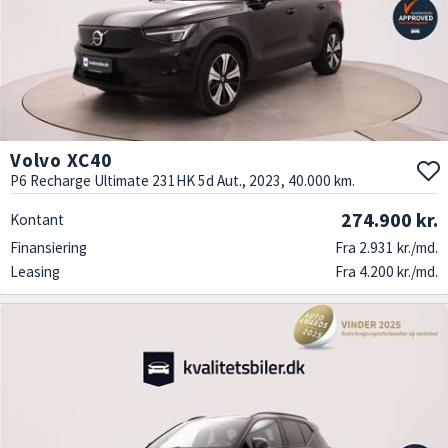
Volvo XC40
P6 Recharge Ultimate 231HK 5d Aut., 2023, 40.000 km.
274.900 kr.
Kontant
Finansiering
Fra 2.931 kr./md.
Leasing
Fra 4.200 kr./md.