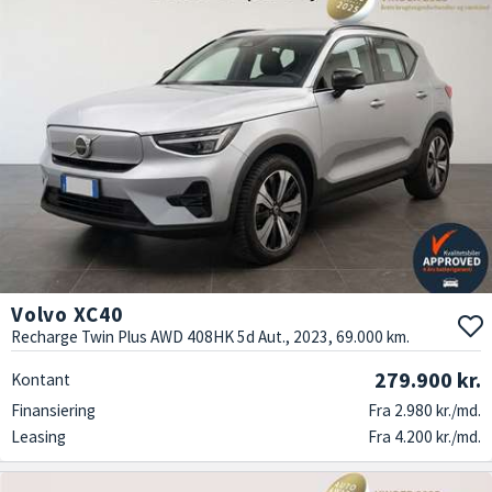
Volvo XC40
Recharge Twin Plus AWD 408HK 5d Aut., 2023, 69.000 km.
279.900 kr.
Kontant
Finansiering
Fra 2.980 kr./md.
Leasing
Fra 4.200 kr./md.