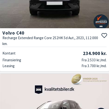
Volvo C40
Recharge Extended Range Core 252HK 5d Aut., 2023, 112.000
km.
234.900 kr.
Kontant
Finansiering
Fra 2.533 kr./md.
Leasing
Fra 3.700 kr./md.