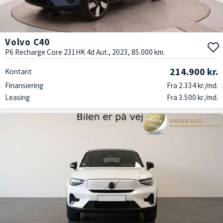
Volvo C40
P6 Recharge Core 231HK 4d Aut., 2023, 85.000 km.
214.900 kr.
Kontant
Finansiering
Fra 2.334 kr./md.
Leasing
Fra 3.500 kr./md.