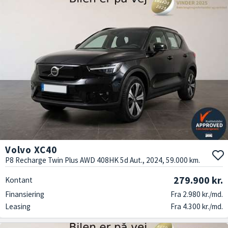
Volvo XC40
P8 Recharge Twin Plus AWD 408HK 5d Aut., 2024, 59.000 km.
279.900 kr.
Kontant
Finansiering
Fra 2.980 kr./md.
Leasing
Fra 4.300 kr./md.