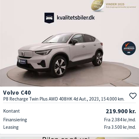
Volvo C40
P8 Recharge Twin Plus AWD 408HK 4d Aut., 2023, 154.000 km.
219.900 kr.
Kontant
Finansiering
Fra 2.384 kr./md.
Leasing
Fra 3.500 kr./md.