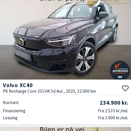
Volvo XC40
P6 Recharge Core 231HK 5d Aut., 2023, 32.000 km.
234.900 kr.
Kontant
Finansiering
Fra 2.533 kr./md.
Leasing
Fra 3.600 kr./md.