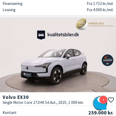
Finansiering
Fra 2.732 kr./md.
Leasing
Fra 4.000 kr./md.
Volvo EX30
Single Motor Core 272HK 5d Aut., 2025, 1.000 km.
259.000 kr.
Kontant