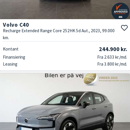
Volvo C40
Recharge Extended Range Core 252HK 5d Aut., 2023, 99.000
km.
244.900 kr.
Kontant
Finansiering
Fra 2.633 kr./md.
Leasing
Fra 3.800 kr./md.