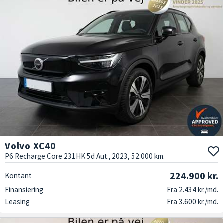
Volvo XC40
P6 Recharge Core 231HK 5d Aut., 2023, 52.000 km.
224.900 kr.
Kontant
Finansiering
Fra 2.434 kr./md.
Leasing
Fra 3.600 kr./md.