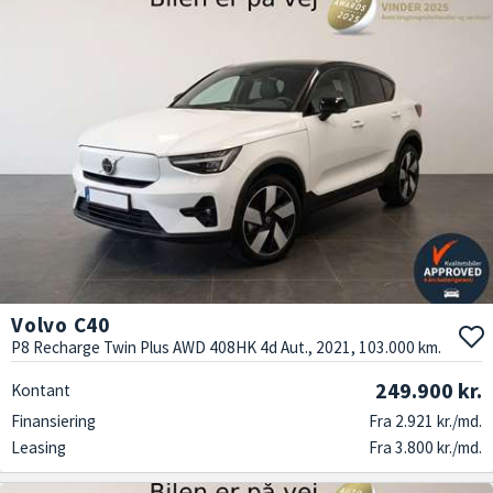
Volvo C40
P8 Recharge Twin Plus AWD 408HK 4d Aut., 2021, 103.000 km.
249.900 kr.
Kontant
Finansiering
Fra 2.921 kr./md.
Leasing
Fra 3.800 kr./md.