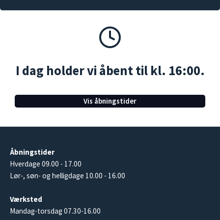
I dag holder vi åbent til kl. 16:00.
Vis åbningstider
Åbningstider
Hverdage 09.00 - 17.00
Lør-, søn- og helligdage 10.00 - 16.00
Værksted
Mandag-torsdag 07.30-16.00