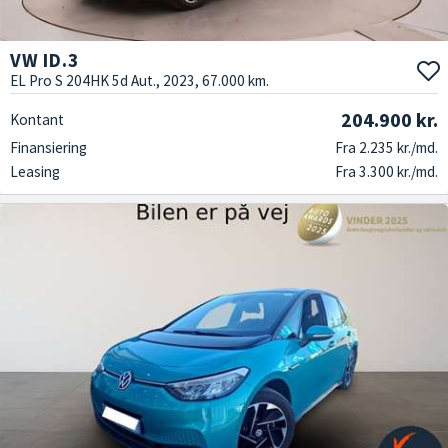
VW ID.3
EL Pro S 204HK 5d Aut., 2023, 67.000 km.
204.900 kr.
Kontant
Finansiering
Fra 2.235 kr./md.
Leasing
Fra 3.300 kr./md.