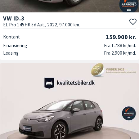
VW ID.3
EL Pro 145HK 5d Aut., 2022, 97.000 km.
159.900 kr.
Kontant
Finansiering
Fra 1.788 kr./md.
Leasing
Fra 2.900 kr./md.