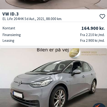
VW ID.3
EL Life 204HK 5d Aut., 2021, 88.000 km.
164.900 kr.
Kontant
Finansiering
Fra 2.210 kr./md.
Leasing
Fra 2.900 kr./md.