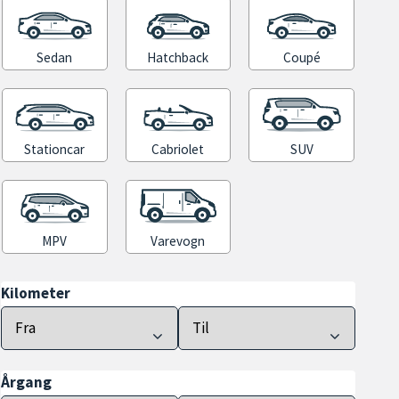
Sedan
Hatchback
Coupé
Stationcar
Cabriolet
SUV
MPV
Varevogn
Kilometer
Årgang