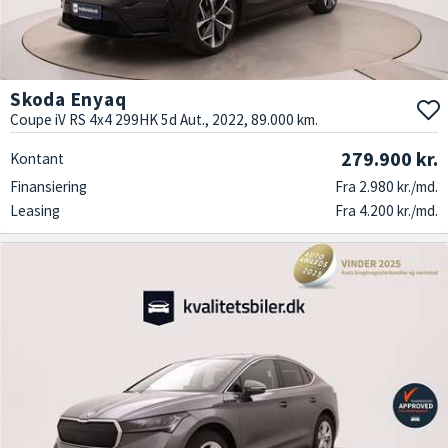
Skoda Enyaq
Coupe iV RS 4x4 299HK 5d Aut., 2022, 89.000 km.
279.900 kr.
Kontant
Finansiering
Fra 2.980 kr./md.
Leasing
Fra 4.200 kr./md.