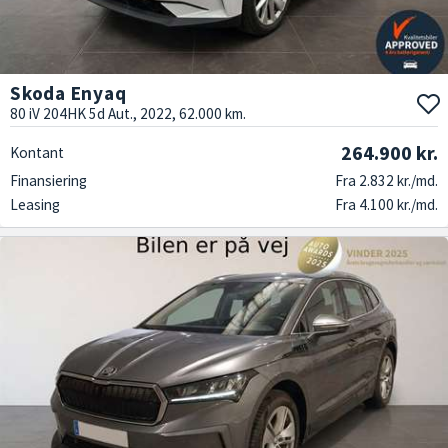
Skoda Enyaq
80 iV 204HK 5d Aut., 2022, 62.000 km.
264.900 kr.
Kontant
Finansiering
Fra 2.832 kr./md.
Leasing
Fra 4.100 kr./md.