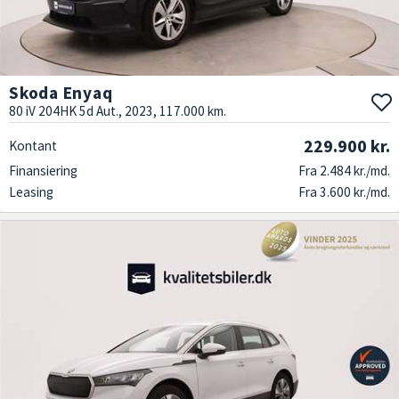
Skoda Enyaq
80 iV 204HK 5d Aut., 2023, 117.000 km.
229.900 kr.
Kontant
Finansiering
Fra 2.484 kr./md.
Leasing
Fra 3.600 kr./md.