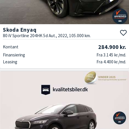
Skoda Enyaq
80 iV Sportline 204HK 5d Aut., 2022, 105.000 km.
284.900 kr.
Kontant
Finansiering
Fra 3.145 kr./md.
Leasing
Fra 4.400 kr./md.