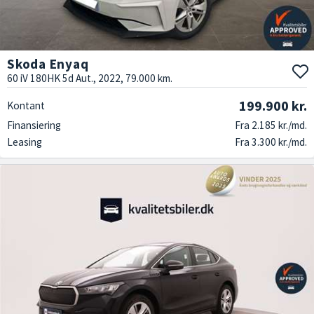
Skoda Enyaq
60 iV 180HK 5d Aut., 2022, 79.000 km.
199.900 kr.
Kontant
Finansiering
Fra 2.185 kr./md.
Leasing
Fra 3.300 kr./md.