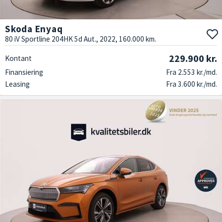
Skoda Enyaq
80 iV Sportline 204HK 5d Aut., 2022, 160.000 km.
229.900 kr.
Kontant
Finansiering
Fra 2.553 kr./md.
Leasing
Fra 3.600 kr./md.