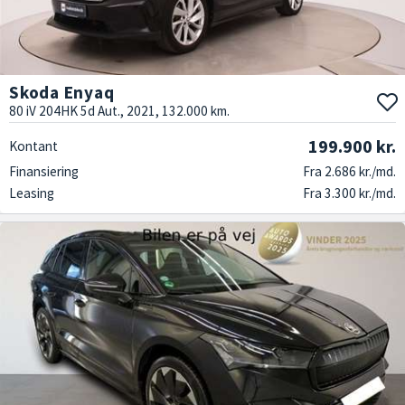
Skoda Enyaq
80 iV 204HK 5d Aut., 2021, 132.000 km.
199.900 kr.
Kontant
Finansiering
Fra 2.686 kr./md.
Leasing
Fra 3.300 kr./md.