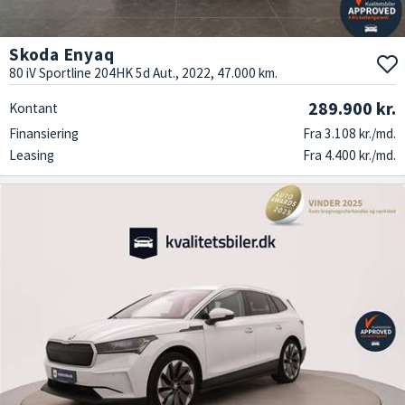
Skoda Enyaq
80 iV Sportline 204HK 5d Aut., 2022, 47.000 km.
289.900 kr.
Kontant
Finansiering
Fra 3.108 kr./md.
Leasing
Fra 4.400 kr./md.