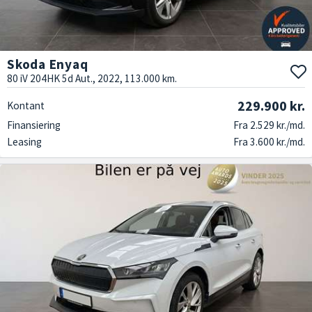
Skoda Enyaq
80 iV 204HK 5d Aut., 2022, 113.000 km.
229.900 kr.
Kontant
Finansiering
Fra 2.529 kr./md.
Leasing
Fra 3.600 kr./md.