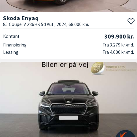
Skoda Enyaq
85 Coupe iV 286HK 5d Aut., 2024, 68.000 km.
309.900 kr.
Kontant
Finansiering
Fra 3.279 kr./md.
Leasing
Fra 4.600 kr./md.