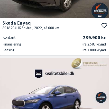
Skoda Enyaq
80 iV 204HK 5d Aut., 2022, 43.000 km.
239.900 kr.
Kontant
Finansiering
Fra 2.583 kr./md.
Leasing
Fra 3.800 kr./md.