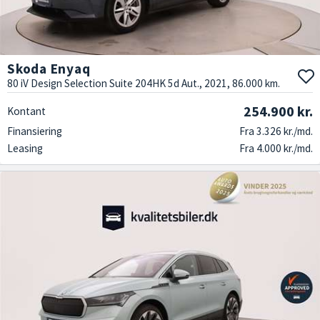
Skoda Enyaq
80 iV Design Selection Suite 204HK 5d Aut., 2021, 86.000 km.
254.900 kr.
Kontant
Finansiering
Fra 3.326 kr./md.
Leasing
Fra 4.000 kr./md.