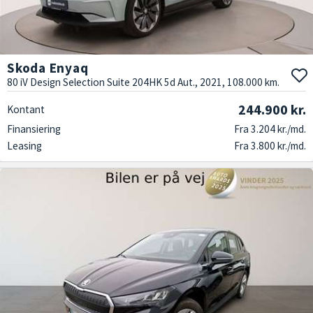
Skoda Enyaq
80 iV Design Selection Suite 204HK 5d Aut., 2021, 108.000 km.
244.900 kr.
Kontant
Finansiering
Fra 3.204 kr./md.
Leasing
Fra 3.800 kr./md.