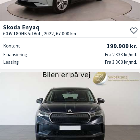
Skoda Enyaq
60 iV 180HK 5d Aut., 2022, 67.000 km.
199.900 kr.
Kontant
Finansiering
Fra 2.333 kr./md.
Leasing
Fra 3.300 kr./md.