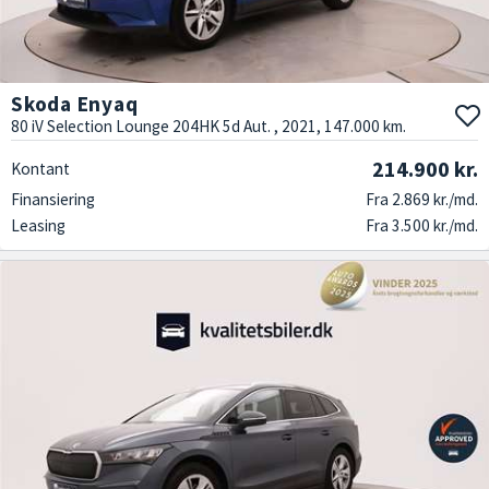
Skoda Enyaq
80 iV Selection Lounge 204HK 5d Aut. , 2021, 147.000 km.
214.900 kr.
Kontant
Finansiering
Fra 2.869 kr./md.
Leasing
Fra 3.500 kr./md.