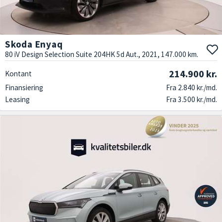
Skoda Enyaq
80 iV Design Selection Suite 204HK 5d Aut., 2021, 147.000 km.
214.900 kr.
Kontant
Finansiering
Fra 2.840 kr./md.
Leasing
Fra 3.500 kr./md.