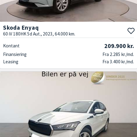
Skoda Enyaq
60 iV 180HK 5d Aut., 2023, 64.000 km.
209.900 kr.
Kontant
Finansiering
Fra 2.285 kr./md.
Leasing
Fra 3.400 kr./md.