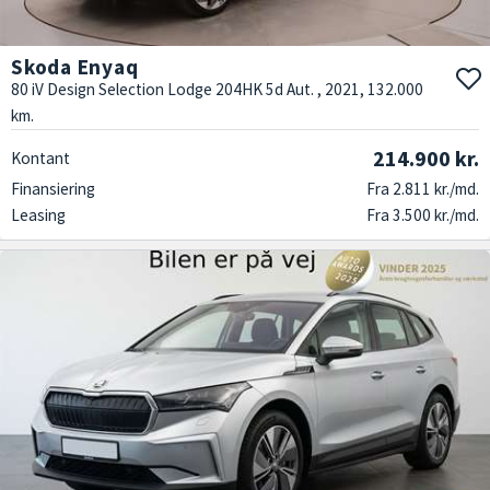
Skoda Enyaq
80 iV Design Selection Lodge 204HK 5d Aut. , 2021, 132.000
km.
214.900 kr.
Kontant
Finansiering
Fra 2.811 kr./md.
Leasing
Fra 3.500 kr./md.