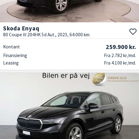
Skoda Enyaq
80 Coupe iV 204HK 5d Aut., 2023, 64.000 km.
259.900 kr.
Kontant
Finansiering
Fra 2.782 kr./md.
Leasing
Fra 4.100 kr./md.