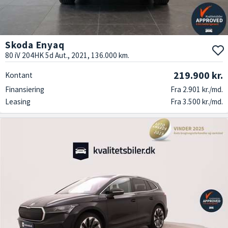
Skoda Enyaq
80 iV 204HK 5d Aut., 2021, 136.000 km.
219.900 kr.
Kontant
Finansiering
Fra 2.901 kr./md.
Leasing
Fra 3.500 kr./md.