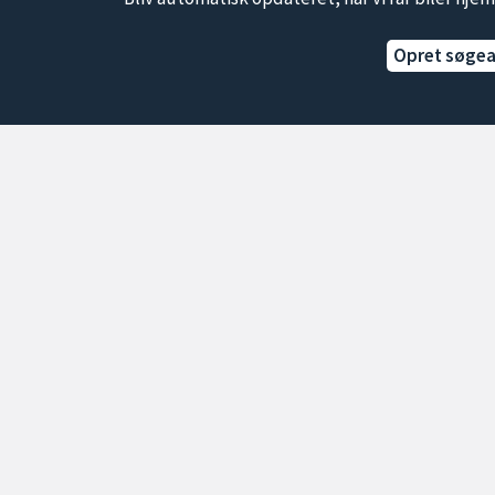
Opret søge