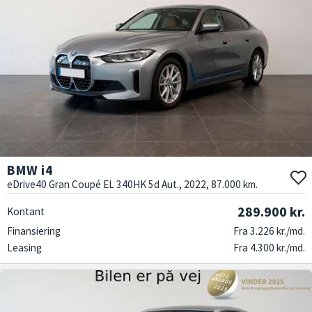
BMW i4
eDrive40 Gran Coupé EL 340HK 5d Aut., 2022, 87.000 km.
289.900 kr.
Kontant
Finansiering
Fra 3.226 kr./md.
Leasing
Fra 4.300 kr./md.