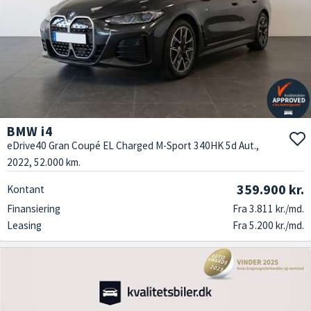
BMW i4
eDrive40 Gran Coupé EL Charged M-Sport 340HK 5d Aut.,
2022, 52.000 km.
359.900 kr.
Kontant
Finansiering
Fra 3.811 kr./md.
Leasing
Fra 5.200 kr./md.