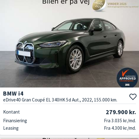
BMW i4
eDrive40 Gran Coupé EL 340HK 5d Aut., 2022, 155.000 km.
279.900 kr.
Kontant
Finansiering
Fra 3.035 kr./md.
Leasing
Fra 4.300 kr./md.