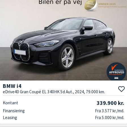
BMW i4
eDrive40 Gran Coupé EL 340HK 5d Aut., 2024, 79.000 km.
339.900 kr.
Kontant
Finansiering
Fra 3.577 kr./md.
Leasing
Fra 5.000 kr./md.