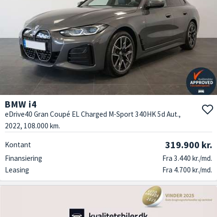
BMW i4
eDrive40 Gran Coupé EL Charged M-Sport 340HK 5d Aut.,
2022, 108.000 km.
319.900 kr.
Kontant
Finansiering
Fra 3.440 kr./md.
Leasing
Fra 4.700 kr./md.