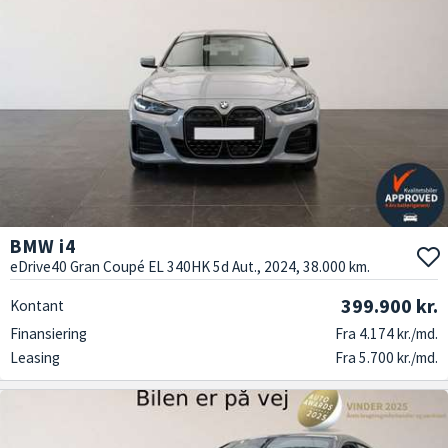
BMW i4
eDrive40 Gran Coupé EL 340HK 5d Aut., 2024, 38.000 km.
399.900 kr.
Kontant
Finansiering
Fra 4.174 kr./md.
Leasing
Fra 5.700 kr./md.