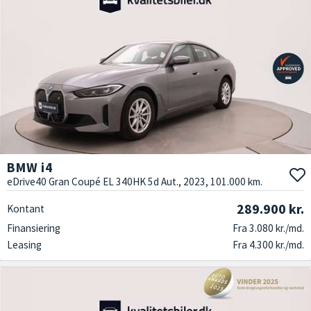
BMW i4
eDrive40 Gran Coupé EL 340HK 5d Aut., 2023, 101.000 km.
289.900 kr.
Kontant
Finansiering
Fra 3.080 kr./md.
Leasing
Fra 4.300 kr./md.