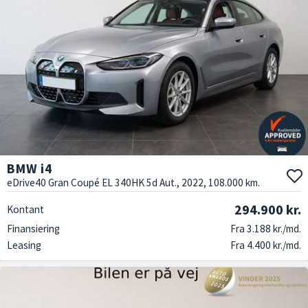
BMW i4
eDrive40 Gran Coupé EL 340HK 5d Aut., 2022, 108.000 km.
294.900 kr.
Kontant
Finansiering
Fra 3.188 kr./md.
Leasing
Fra 4.400 kr./md.