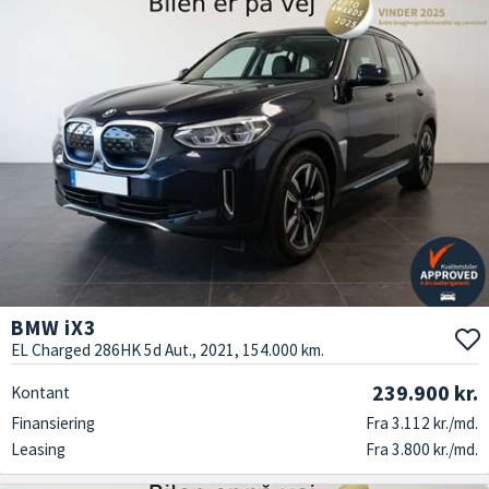
BMW iX3
EL Charged 286HK 5d Aut., 2021, 154.000 km.
239.900 kr.
Kontant
Finansiering
Fra 3.112 kr./md.
Leasing
Fra 3.800 kr./md.