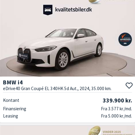
BMW i4
eDrive40 Gran Coupé EL 340HK 5d Aut., 2024, 35.000 km.
339.900 kr.
Kontant
Finansiering
Fra 3.577 kr./md.
Leasing
Fra 5.000 kr./md.