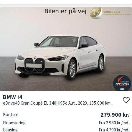
BMW i4
eDrive40 Gran Coupé EL 340HK 5d Aut., 2023, 135.000 km.
279.900 kr.
Kontant
Finansiering
Fra 2.980 kr./md.
Leasing
Fra 4.700 kr./md.