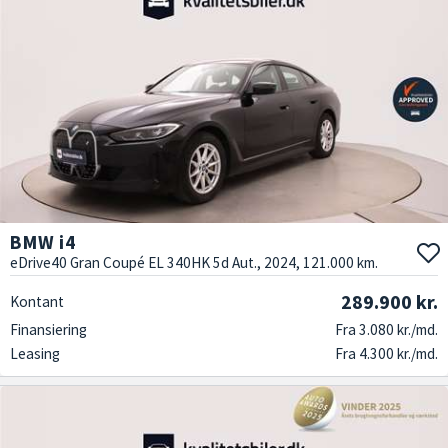
BMW i4
eDrive40 Gran Coupé EL 340HK 5d Aut., 2024, 121.000 km.
289.900 kr.
Kontant
Finansiering
Fra 3.080 kr./md.
Leasing
Fra 4.300 kr./md.