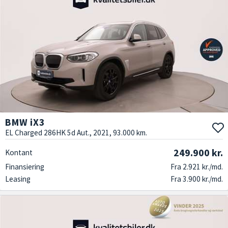
BMW iX3
EL Charged 286HK 5d Aut., 2021, 93.000 km.
249.900 kr.
Kontant
Finansiering
Fra 2.921 kr./md.
Leasing
Fra 3.900 kr./md.