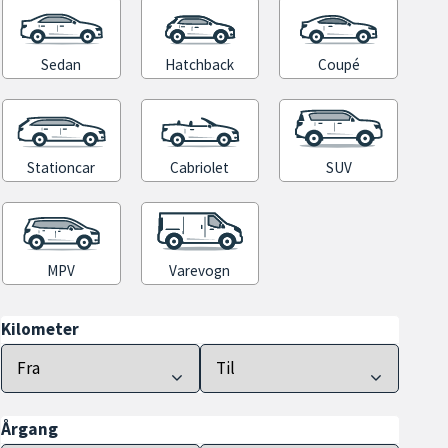
Sedan
Hatchback
Coupé
Stationcar
Cabriolet
SUV
MPV
Varevogn
Kilometer
Årgang