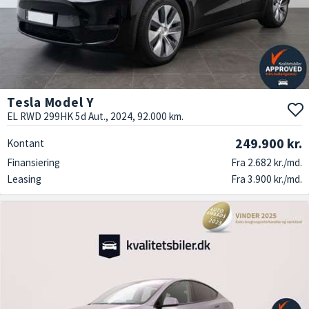
Tesla Model Y
EL RWD 299HK 5d Aut., 2024, 92.000 km.
249.900 kr.
Kontant
Finansiering
Fra 2.682 kr./md.
Leasing
Fra 3.900 kr./md.