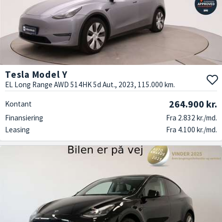
Tesla Model Y
EL Long Range AWD 514HK 5d Aut., 2023, 115.000 km.
264.900 kr.
Kontant
Finansiering
Fra 2.832 kr./md.
Leasing
Fra 4.100 kr./md.