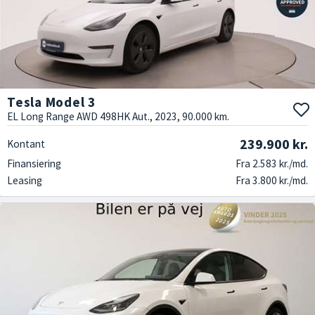
Tesla Model 3
EL Long Range AWD 498HK Aut., 2023, 90.000 km.
239.900 kr.
Kontant
Finansiering
Fra 2.583 kr./md.
Leasing
Fra 3.800 kr./md.