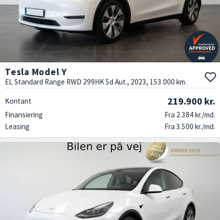
Tesla Model Y
EL Standard Range RWD 299HK 5d Aut., 2023, 153.000 km.
219.900 kr.
Kontant
Finansiering
Fra 2.384 kr./md.
Leasing
Fra 3.500 kr./md.