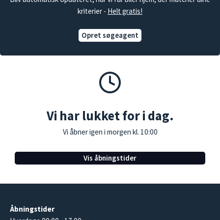
kriterier -
Helt gratis!
Opret søgeagent
Vi har lukket for i dag.
Vi åbner igen i morgen kl. 10:00
Vis åbningstider
Åbningstider