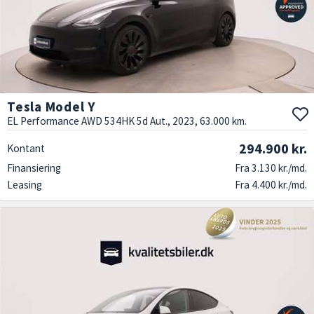
Tesla Model Y
EL Performance AWD 534HK 5d Aut., 2023, 63.000 km.
294.900 kr.
Kontant
Finansiering
Fra 3.130 kr./md.
Leasing
Fra 4.400 kr./md.