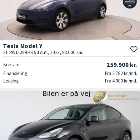
Tesla Model Y
EL RWD 299HK 5d Aut., 2023, 83.000 km.
259.900 kr.
Kontant
Finansiering
Fra 2.782 kr./md.
Leasing
Fra 4.000 kr./md.