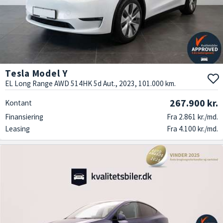
Tesla Model Y
EL Long Range AWD 514HK 5d Aut., 2023, 101.000 km.
267.900 kr.
Kontant
Finansiering
Fra 2.861 kr./md.
Leasing
Fra 4.100 kr./md.