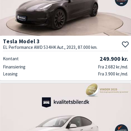
Tesla Model 3
EL Performance AWD 534HK Aut., 2023, 87.000 km.
249.900 kr.
Kontant
Finansiering
Fra 2.682 kr./md.
Leasing
Fra 3.900 kr./md.