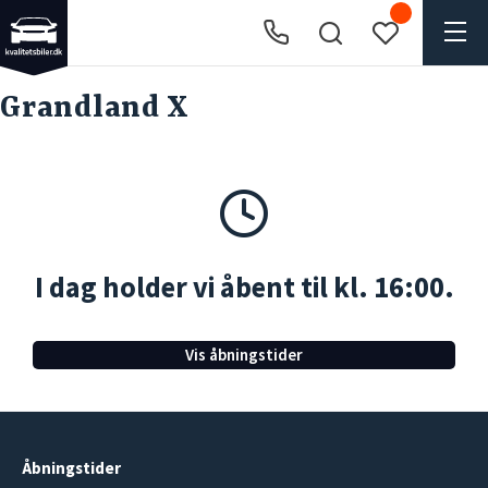
Grandland X
I dag holder vi åbent til kl. 16:00.
Vis åbningstider
Åbningstider