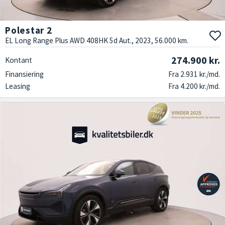
Polestar 2
EL Long Range Plus AWD 408HK 5d Aut., 2023, 56.000 km.
274.900 kr.
Kontant
Finansiering
Fra 2.931 kr./md.
Leasing
Fra 4.200 kr./md.