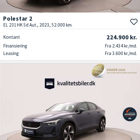
Polestar 2
EL 231HK 5d Aut., 2023, 52.000 km.
224.900 kr.
Kontant
Finansiering
Fra 2.434 kr./md.
Leasing
Fra 3.600 kr./md.