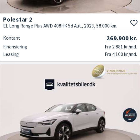
Polestar 2
EL Long Range Plus AWD 408HK 5d Aut., 2023, 58.000 km.
269.900 kr.
Kontant
Finansiering
Fra 2.881 kr./md.
Leasing
Fra 4.100 kr./md.