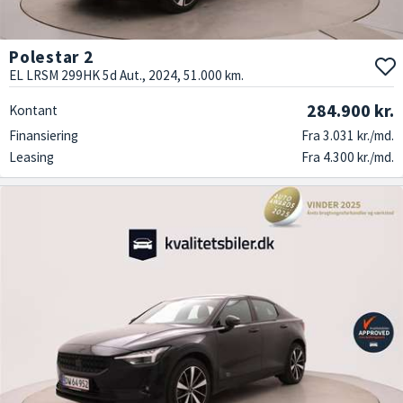
Polestar 2
EL LRSM 299HK 5d Aut., 2024, 51.000 km.
284.900 kr.
Kontant
Finansiering
Fra 3.031 kr./md.
Leasing
Fra 4.300 kr./md.