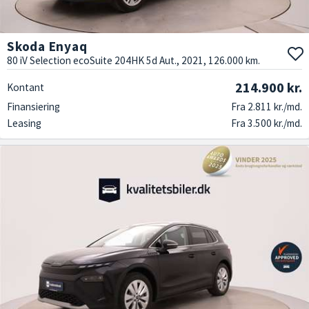
Skoda Enyaq
80 iV Selection ecoSuite 204HK 5d Aut., 2021, 126.000 km.
214.900 kr.
Kontant
Finansiering
Fra 2.811 kr./md.
Leasing
Fra 3.500 kr./md.