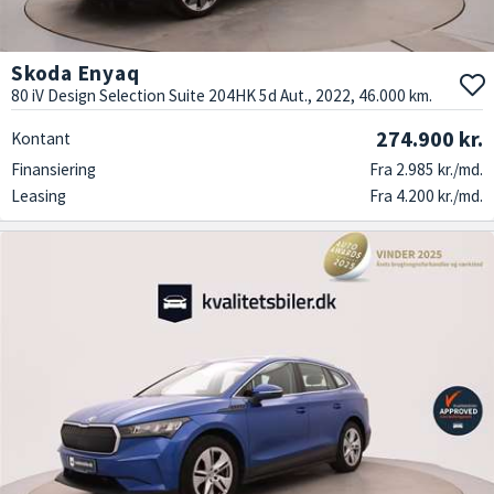
Skoda Enyaq
80 iV Design Selection Suite 204HK 5d Aut., 2022, 46.000 km.
274.900 kr.
Kontant
Finansiering
Fra 2.985 kr./md.
Leasing
Fra 4.200 kr./md.