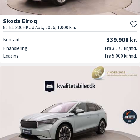
Skoda Elroq
85 EL 286HK 5d Aut., 2026, 1.000 km.
339.900 kr.
Kontant
Finansiering
Fra 3.577 kr./md.
Leasing
Fra 5.000 kr./md.