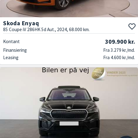
Skoda Enyaq
85 Coupe iV 286HK 5d Aut., 2024, 68.000 km.
309.900 kr.
Kontant
Finansiering
Fra 3.279 kr./md.
Leasing
Fra 4.600 kr./md.