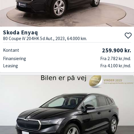
Skoda Enyaq
80 Coupe iV 204HK 5d Aut., 2023, 64.000 km.
259.900 kr.
Kontant
Finansiering
Fra 2.782 kr./md.
Leasing
Fra 4.100 kr./md.