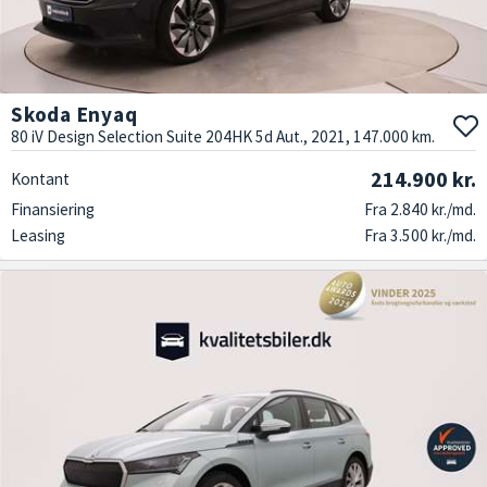
Skoda Enyaq
80 iV Design Selection Suite 204HK 5d Aut., 2021, 147.000 km.
214.900 kr.
Kontant
Finansiering
Fra 2.840 kr./md.
Leasing
Fra 3.500 kr./md.