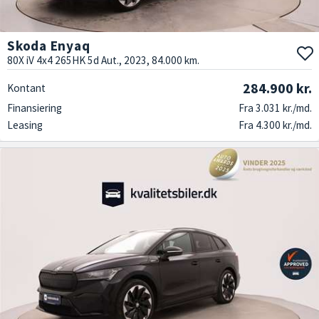
Skoda Enyaq
80X iV 4x4 265HK 5d Aut., 2023, 84.000 km.
284.900 kr.
Kontant
Finansiering
Fra 3.031 kr./md.
Leasing
Fra 4.300 kr./md.