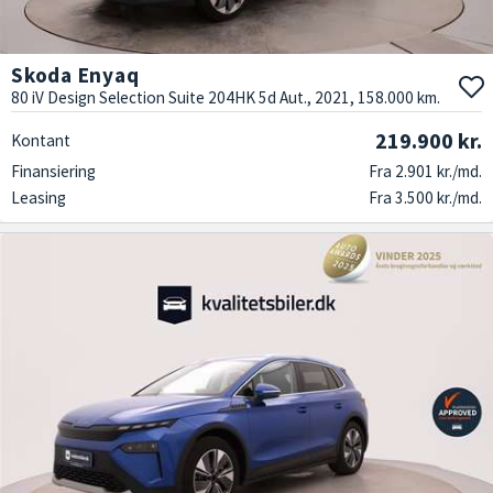
Skoda Enyaq
80 iV Design Selection Suite 204HK 5d Aut., 2021, 158.000 km.
219.900 kr.
Kontant
Finansiering
Fra 2.901 kr./md.
Leasing
Fra 3.500 kr./md.