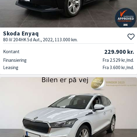
Skoda Enyaq
80 iV 204HK 5d Aut., 2022, 113.000 km.
229.900 kr.
Kontant
Finansiering
Fra 2.529 kr./md.
Leasing
Fra 3.600 kr./md.