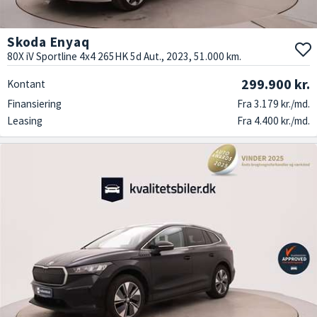
Skoda Enyaq
80X iV Sportline 4x4 265HK 5d Aut., 2023, 51.000 km.
299.900 kr.
Kontant
Finansiering
Fra 3.179 kr./md.
Leasing
Fra 4.400 kr./md.