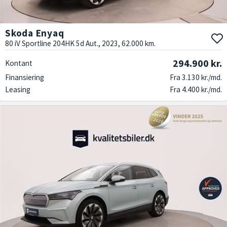
Skoda Enyaq
80 iV Sportline 204HK 5d Aut., 2023, 62.000 km.
294.900 kr.
Kontant
Finansiering
Fra 3.130 kr./md.
Leasing
Fra 4.400 kr./md.