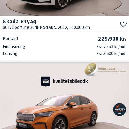
Skoda Enyaq
80 iV Sportline 204HK 5d Aut., 2022, 160.000 km.
229.900 kr.
Kontant
Finansiering
Fra 2.553 kr./md.
Leasing
Fra 3.600 kr./md.