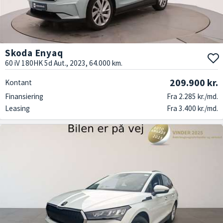
Skoda Enyaq
60 iV 180HK 5d Aut., 2023, 64.000 km.
209.900 kr.
Kontant
Finansiering
Fra 2.285 kr./md.
Leasing
Fra 3.400 kr./md.