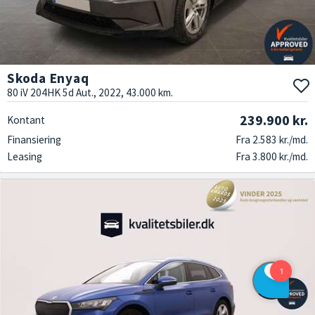
Skoda Enyaq
80 iV 204HK 5d Aut., 2022, 43.000 km.
239.900 kr.
Kontant
Finansiering
Fra 2.583 kr./md.
Leasing
Fra 3.800 kr./md.