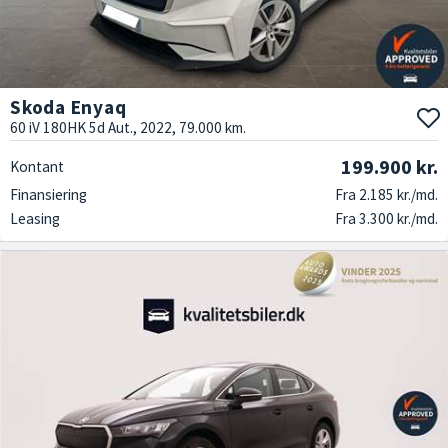
Skoda Enyaq
60 iV 180HK 5d Aut., 2022, 79.000 km.
199.900 kr.
Kontant
Finansiering
Fra 2.185 kr./md.
Leasing
Fra 3.300 kr./md.