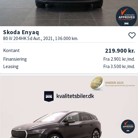
Skoda Enyaq
80 iV 204HK 5d Aut., 2021, 136.000 km.
219.900 kr.
Kontant
Finansiering
Fra 2.901 kr./md.
Leasing
Fra 3.500 kr./md.