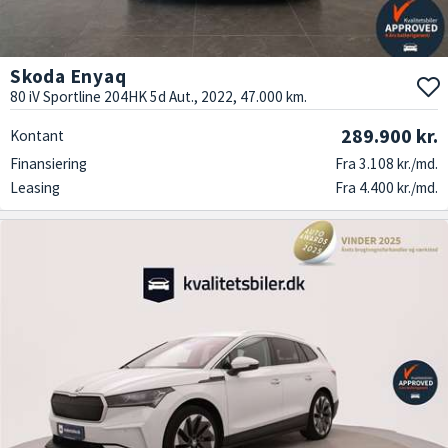
Skoda Enyaq
80 iV Sportline 204HK 5d Aut., 2022, 47.000 km.
289.900 kr.
Kontant
Finansiering
Fra 3.108 kr./md.
Leasing
Fra 4.400 kr./md.