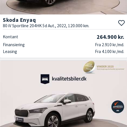
Skoda Enyaq
80 iV Sportline 204HK 5d Aut., 2022, 120.000 km.
264.900 kr.
Kontant
Finansiering
Fra 2.910 kr./md.
Leasing
Fra 4.100 kr./md.