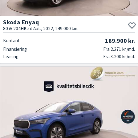
Skoda Enyaq
80 iV 204HK 5d Aut., 2022, 149.000 km.
189.900 kr.
Kontant
Finansiering
Fra 2.271 kr./md.
Leasing
Fra 3.200 kr./md.