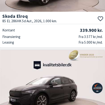
Skoda Elroq
85 EL 286HK 5d Aut., 2026, 1.000 km.
339.900 kr.
Kontant
Finansiering
Fra 3.577 kr./md.
Leasing
Fra 5.000 kr./md.