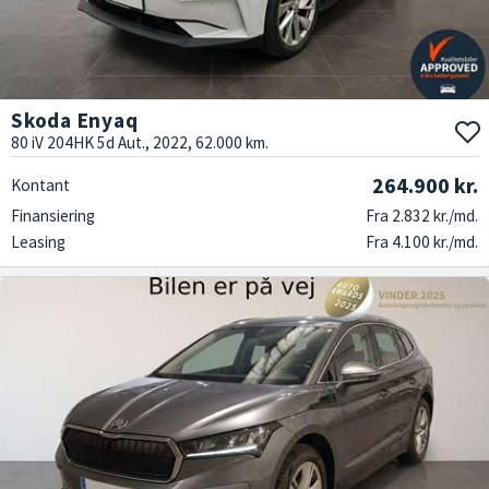
Skoda Enyaq
80 iV 204HK 5d Aut., 2022, 62.000 km.
264.900 kr.
Kontant
Finansiering
Fra 2.832 kr./md.
Leasing
Fra 4.100 kr./md.