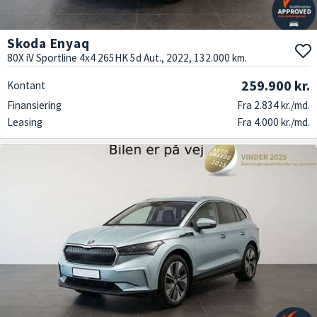
Skoda Enyaq
80X iV Sportline 4x4 265HK 5d Aut., 2022, 132.000 km.
259.900 kr.
Kontant
Finansiering
Fra 2.834 kr./md.
Leasing
Fra 4.000 kr./md.