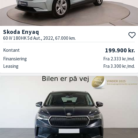
Skoda Enyaq
60 iV 180HK 5d Aut., 2022, 67.000 km.
199.900 kr.
Kontant
Finansiering
Fra 2.333 kr./md.
Leasing
Fra 3.300 kr./md.