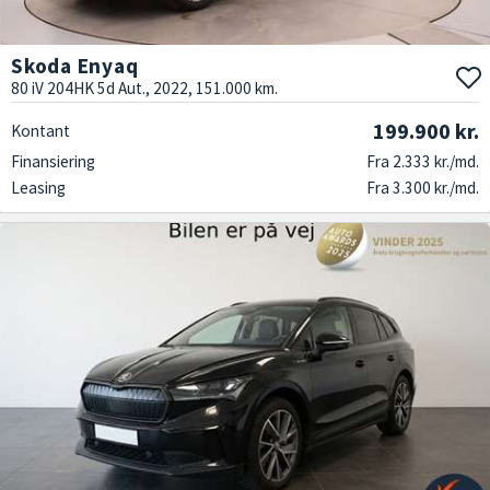
Skoda Enyaq
80 iV 204HK 5d Aut., 2022, 151.000 km.
199.900 kr.
Kontant
Finansiering
Fra 2.333 kr./md.
Leasing
Fra 3.300 kr./md.