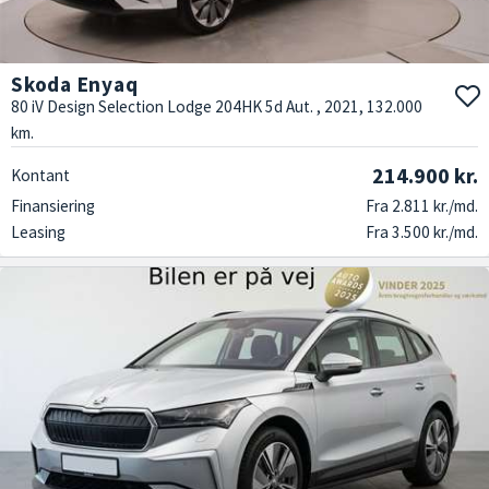
Skoda Enyaq
80 iV Design Selection Lodge 204HK 5d Aut. , 2021, 132.000
km.
214.900 kr.
Kontant
Finansiering
Fra 2.811 kr./md.
Leasing
Fra 3.500 kr./md.