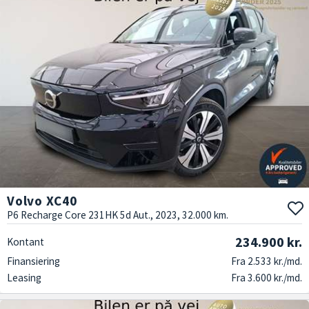
Volvo XC40
P6 Recharge Core 231HK 5d Aut., 2023, 32.000 km.
234.900 kr.
Kontant
Finansiering
Fra 2.533 kr./md.
Leasing
Fra 3.600 kr./md.