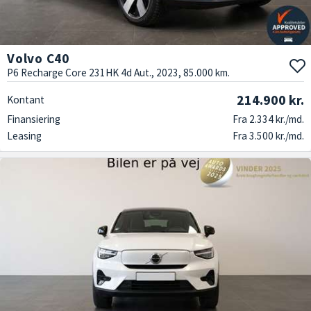
Volvo C40
P6 Recharge Core 231HK 4d Aut., 2023, 85.000 km.
214.900 kr.
Kontant
Finansiering
Fra 2.334 kr./md.
Leasing
Fra 3.500 kr./md.