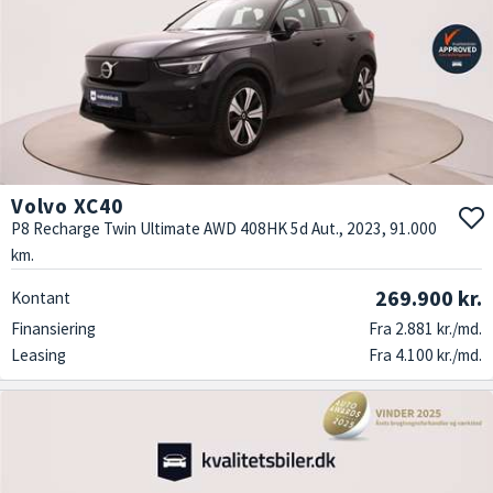
Volvo XC40
P8 Recharge Twin Ultimate AWD 408HK 5d Aut., 2023, 91.000
km.
269.900 kr.
Kontant
Finansiering
Fra 2.881 kr./md.
Leasing
Fra 4.100 kr./md.