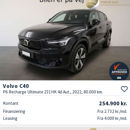
Volvo C40
P6 Recharge Ultimate 231HK 4d Aut., 2022, 80.000 km.
254.900 kr.
Kontant
Finansiering
Fra 2.732 kr./md.
Leasing
Fra 4.000 kr./md.