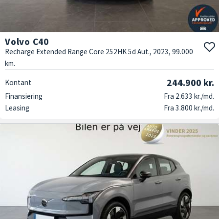
Volvo C40
Recharge Extended Range Core 252HK 5d Aut., 2023, 99.000
km.
244.900 kr.
Kontant
Finansiering
Fra 2.633 kr./md.
Leasing
Fra 3.800 kr./md.