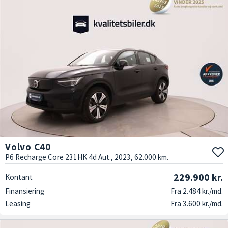
Volvo C40
P6 Recharge Core 231HK 4d Aut., 2023, 62.000 km.
229.900 kr.
Kontant
Finansiering
Fra 2.484 kr./md.
Leasing
Fra 3.600 kr./md.