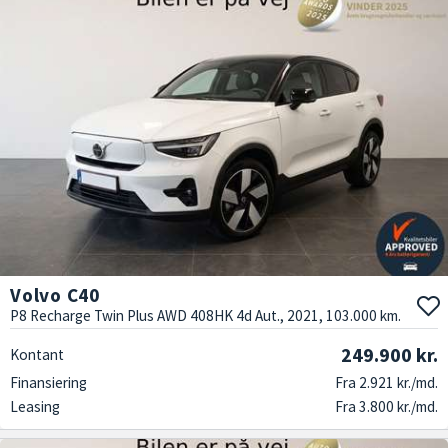
Volvo C40
P8 Recharge Twin Plus AWD 408HK 4d Aut., 2021, 103.000 km.
249.900 kr.
Kontant
Finansiering
Fra 2.921 kr./md.
Leasing
Fra 3.800 kr./md.