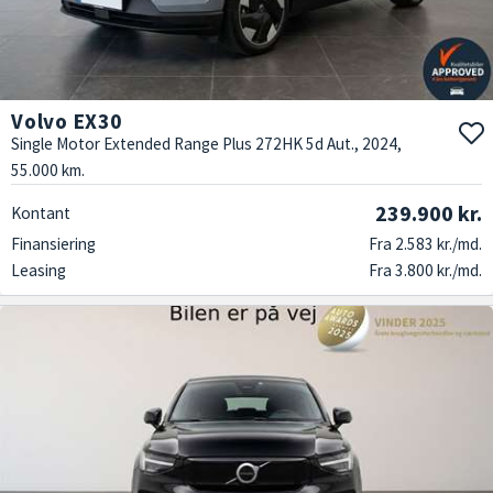
Volvo EX30
Single Motor Extended Range Plus 272HK 5d Aut., 2024,
55.000 km.
239.900 kr.
Kontant
Finansiering
Fra 2.583 kr./md.
Leasing
Fra 3.800 kr./md.