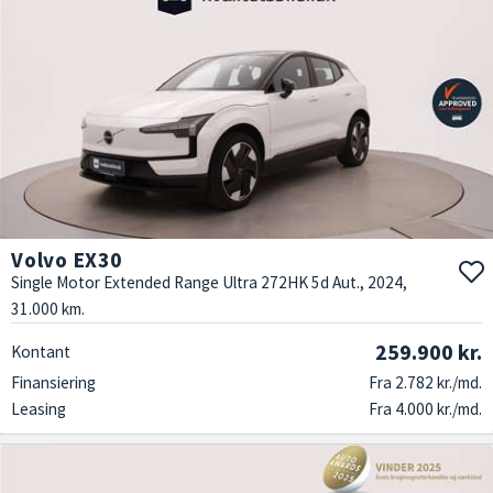
Volvo EX30
Single Motor Extended Range Ultra 272HK 5d Aut., 2024,
31.000 km.
259.900 kr.
Kontant
Finansiering
Fra 2.782 kr./md.
Leasing
Fra 4.000 kr./md.