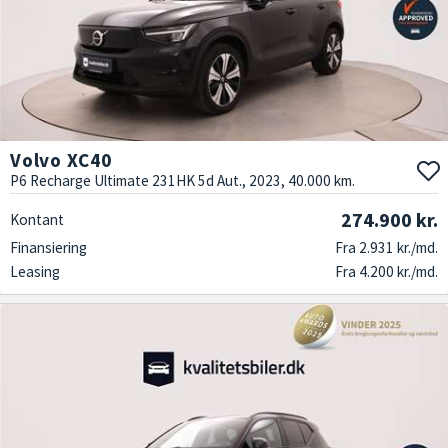
Volvo XC40
P6 Recharge Ultimate 231HK 5d Aut., 2023, 40.000 km.
274.900 kr.
Kontant
Finansiering
Fra 2.931 kr./md.
Leasing
Fra 4.200 kr./md.