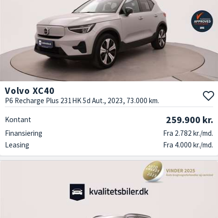
Volvo XC40
P6 Recharge Plus 231HK 5d Aut., 2023, 73.000 km.
259.900 kr.
Kontant
Finansiering
Fra 2.782 kr./md.
Leasing
Fra 4.000 kr./md.