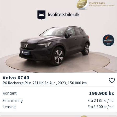
Volvo XC40
P6 Recharge Plus 231HK 5d Aut., 2023, 150.000 km.
199.900 kr.
Kontant
Finansiering
Fra 2.185 kr./md.
Leasing
Fra 3.300 kr./md.