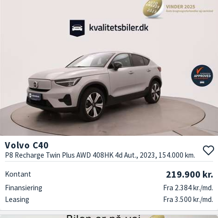
Volvo C40
P8 Recharge Twin Plus AWD 408HK 4d Aut., 2023, 154.000 km.
219.900 kr.
Kontant
Finansiering
Fra 2.384 kr./md.
Leasing
Fra 3.500 kr./md.