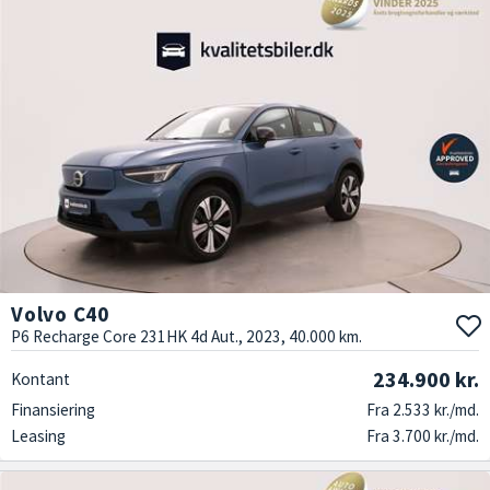
Volvo C40
P6 Recharge Core 231HK 4d Aut., 2023, 40.000 km.
234.900 kr.
Kontant
Finansiering
Fra 2.533 kr./md.
Leasing
Fra 3.700 kr./md.