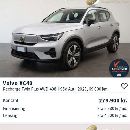
Volvo XC40
Recharge Twin Plus AWD 408HK 5d Aut., 2023, 69.000 km.
279.900 kr.
Kontant
Finansiering
Fra 2.980 kr./md.
Leasing
Fra 4.200 kr./md.