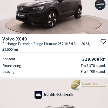
Volvo XC40
Recharge Extended Range Ultimate 252HK 5d Aut., 2024,
59.000 km.
319.900 kr.
Kontant
Finansiering
Fra 3.378 kr./md.
Leasing
Fra 4.700 kr./md.