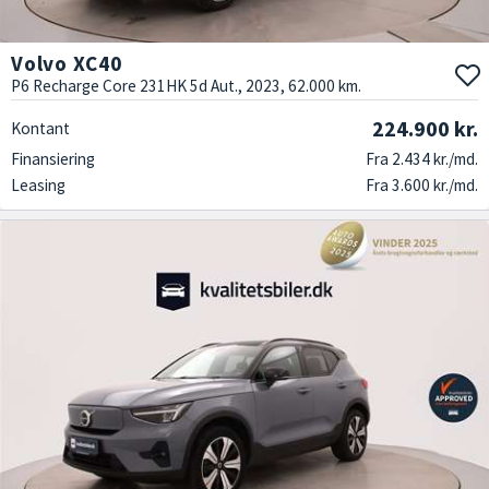
Volvo XC40
P6 Recharge Core 231HK 5d Aut., 2023, 62.000 km.
224.900 kr.
Kontant
Finansiering
Fra 2.434 kr./md.
Leasing
Fra 3.600 kr./md.