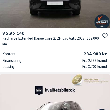
Volvo C40
Recharge Extended Range Core 252HK 5d Aut., 2023, 112.000
km.
234.900 kr.
Kontant
Finansiering
Fra 2.533 kr./md.
Leasing
Fra 3.700 kr./md.