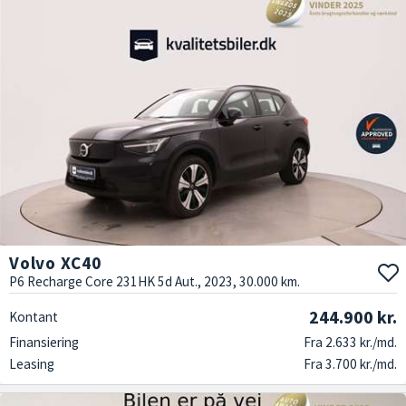
Volvo XC40
P6 Recharge Core 231HK 5d Aut., 2023, 30.000 km.
244.900 kr.
Kontant
Finansiering
Fra 2.633 kr./md.
Leasing
Fra 3.700 kr./md.