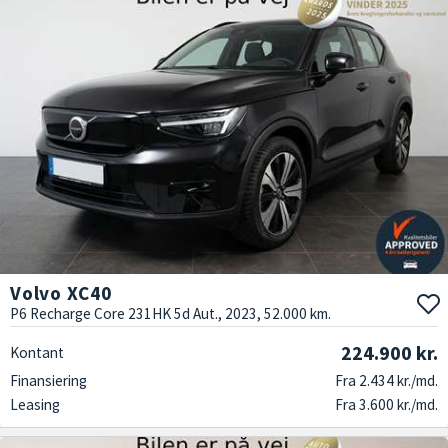
Volvo XC40
P6 Recharge Core 231HK 5d Aut., 2023, 52.000 km.
224.900 kr.
Kontant
Finansiering
Fra 2.434 kr./md.
Leasing
Fra 3.600 kr./md.