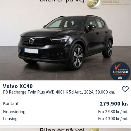
Volvo XC40
P8 Recharge Twin Plus AWD 408HK 5d Aut., 2024, 59.000 km.
279.900 kr.
Kontant
Finansiering
Fra 2.980 kr./md.
Leasing
Fra 4.300 kr./md.