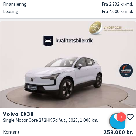
Finansiering
Fra 2.732 kr./md.
Leasing
Fra 4.000 kr./md.
Volvo EX30
Single Motor Core 272HK 5d Aut., 2025, 1.000 km.
259.000 kr.
Kontant