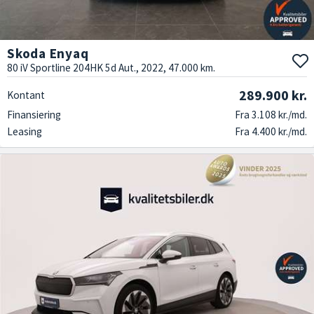
Skoda Enyaq
80 iV Sportline 204HK 5d Aut., 2022, 47.000 km.
289.900 kr.
Kontant
Finansiering
Fra 3.108 kr./md.
Leasing
Fra 4.400 kr./md.