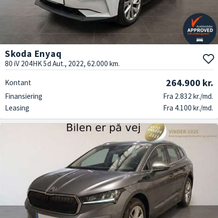
Skoda Enyaq
80 iV 204HK 5d Aut., 2022, 62.000 km.
264.900 kr.
Kontant
Finansiering
Fra 2.832 kr./md.
Leasing
Fra 4.100 kr./md.