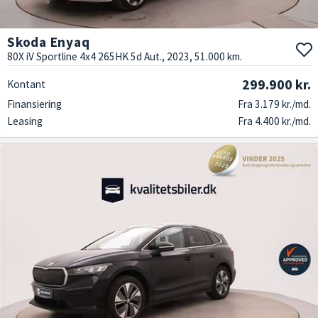
Skoda Enyaq
80X iV Sportline 4x4 265HK 5d Aut., 2023, 51.000 km.
299.900 kr.
Kontant
Finansiering
Fra 3.179 kr./md.
Leasing
Fra 4.400 kr./md.