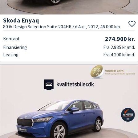
Skoda Enyaq
80 iV Design Selection Suite 204HK 5d Aut., 2022, 46.000 km.
274.900 kr.
Kontant
Finansiering
Fra 2.985 kr./md.
Leasing
Fra 4.200 kr./md.