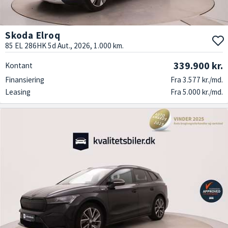
Skoda Elroq
85 EL 286HK 5d Aut., 2026, 1.000 km.
339.900 kr.
Kontant
Finansiering
Fra 3.577 kr./md.
Leasing
Fra 5.000 kr./md.