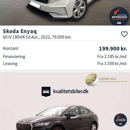
Skoda Enyaq
60 iV 180HK 5d Aut., 2022, 79.000 km.
199.900 kr.
Kontant
Finansiering
Fra 2.185 kr./md.
Leasing
Fra 3.300 kr./md.