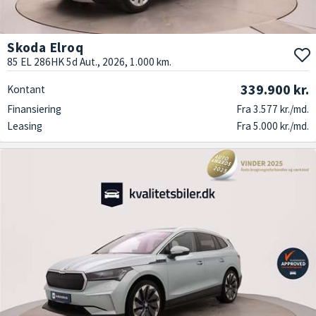
Skoda Elroq
85 EL 286HK 5d Aut., 2026, 1.000 km.
339.900 kr.
Kontant
Finansiering
Fra 3.577 kr./md.
Leasing
Fra 5.000 kr./md.