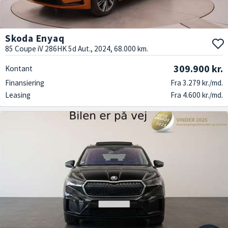
Skoda Enyaq
85 Coupe iV 286HK 5d Aut., 2024, 68.000 km.
309.900 kr.
Kontant
Finansiering
Fra 3.279 kr./md.
Leasing
Fra 4.600 kr./md.