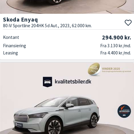
Skoda Enyaq
80 iV Sportline 204HK 5d Aut., 2023, 62.000 km.
294.900 kr.
Kontant
Finansiering
Fra 3.130 kr./md.
Leasing
Fra 4.400 kr./md.