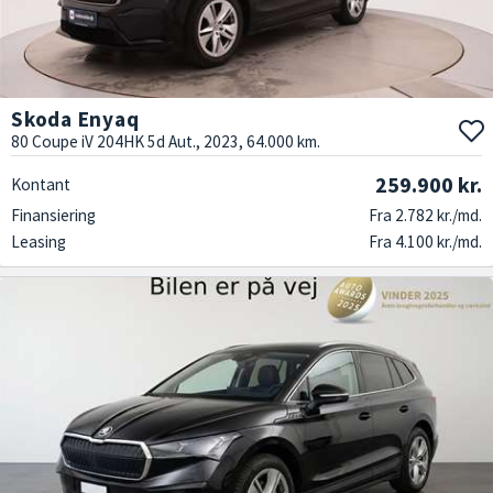
Skoda Enyaq
80 Coupe iV 204HK 5d Aut., 2023, 64.000 km.
259.900 kr.
Kontant
Finansiering
Fra 2.782 kr./md.
Leasing
Fra 4.100 kr./md.