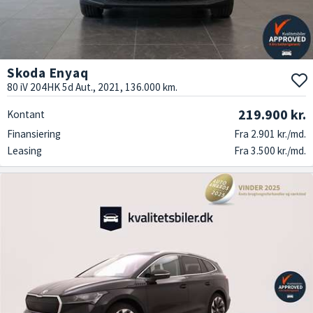
Skoda Enyaq
80 iV 204HK 5d Aut., 2021, 136.000 km.
219.900 kr.
Kontant
Finansiering
Fra 2.901 kr./md.
Leasing
Fra 3.500 kr./md.