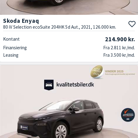
Skoda Enyaq
80 iV Selection ecoSuite 204HK 5d Aut., 2021, 126.000 km.
214.900 kr.
Kontant
Finansiering
Fra 2.811 kr./md.
Leasing
Fra 3.500 kr./md.