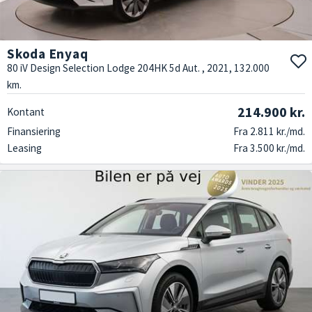
Skoda Enyaq
80 iV Design Selection Lodge 204HK 5d Aut. , 2021, 132.000
km.
214.900 kr.
Kontant
Finansiering
Fra 2.811 kr./md.
Leasing
Fra 3.500 kr./md.