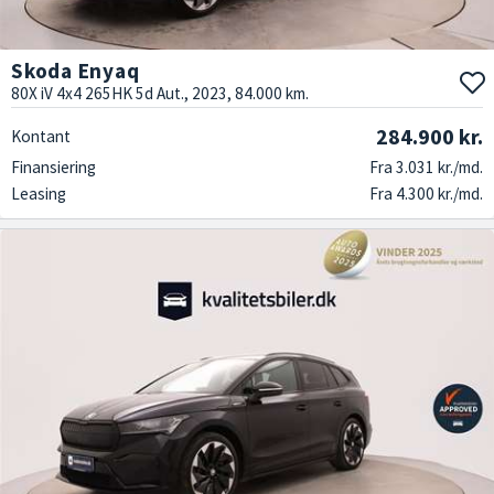
Skoda Enyaq
80X iV 4x4 265HK 5d Aut., 2023, 84.000 km.
284.900 kr.
Kontant
Finansiering
Fra 3.031 kr./md.
Leasing
Fra 4.300 kr./md.