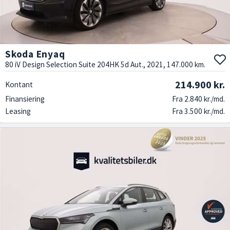
Skoda Enyaq
80 iV Design Selection Suite 204HK 5d Aut., 2021, 147.000 km.
214.900 kr.
Kontant
Finansiering
Fra 2.840 kr./md.
Leasing
Fra 3.500 kr./md.