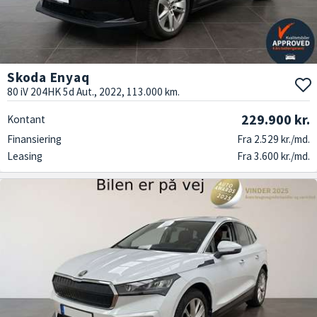
Skoda Enyaq
80 iV 204HK 5d Aut., 2022, 113.000 km.
229.900 kr.
Kontant
Finansiering
Fra 2.529 kr./md.
Leasing
Fra 3.600 kr./md.