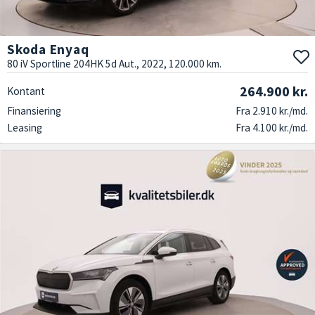
Skoda Enyaq
80 iV Sportline 204HK 5d Aut., 2022, 120.000 km.
264.900 kr.
Kontant
Finansiering
Fra 2.910 kr./md.
Leasing
Fra 4.100 kr./md.