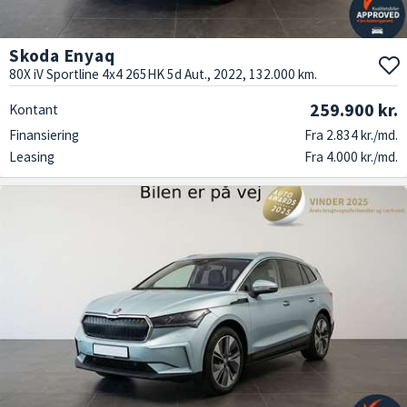
Skoda Enyaq
80X iV Sportline 4x4 265HK 5d Aut., 2022, 132.000 km.
259.900 kr.
Kontant
Finansiering
Fra 2.834 kr./md.
Leasing
Fra 4.000 kr./md.