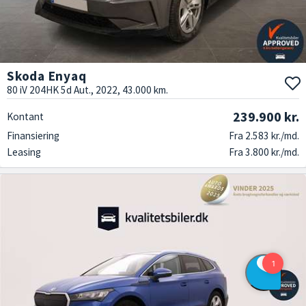
Skoda Enyaq
80 iV 204HK 5d Aut., 2022, 43.000 km.
239.900 kr.
Kontant
Finansiering
Fra 2.583 kr./md.
Leasing
Fra 3.800 kr./md.