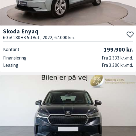
Skoda Enyaq
60 iV 180HK 5d Aut., 2022, 67.000 km.
199.900 kr.
Kontant
Finansiering
Fra 2.333 kr./md.
Leasing
Fra 3.300 kr./md.