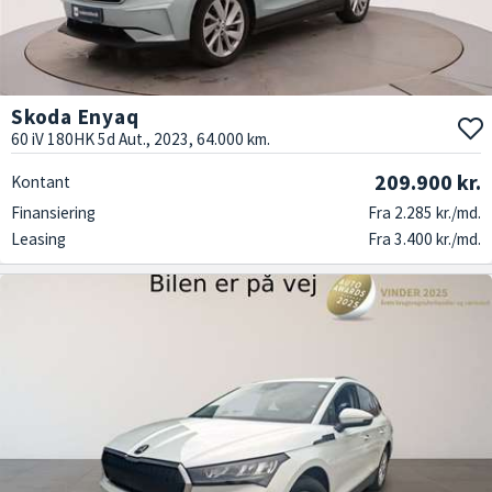
Skoda Enyaq
60 iV 180HK 5d Aut., 2023, 64.000 km.
209.900 kr.
Kontant
Finansiering
Fra 2.285 kr./md.
Leasing
Fra 3.400 kr./md.