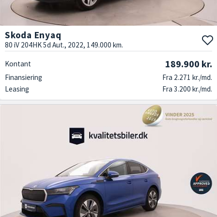
Skoda Enyaq
80 iV 204HK 5d Aut., 2022, 149.000 km.
189.900 kr.
Kontant
Finansiering
Fra 2.271 kr./md.
Leasing
Fra 3.200 kr./md.