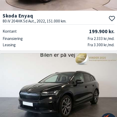
Skoda Enyaq
80 iV 204HK 5d Aut., 2022, 151.000 km.
199.900 kr.
Kontant
Finansiering
Fra 2.333 kr./md.
Leasing
Fra 3.300 kr./md.