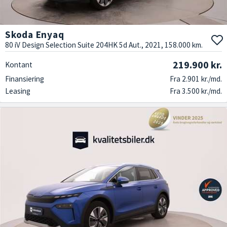
Skoda Enyaq
80 iV Design Selection Suite 204HK 5d Aut., 2021, 158.000 km.
219.900 kr.
Kontant
Finansiering
Fra 2.901 kr./md.
Leasing
Fra 3.500 kr./md.