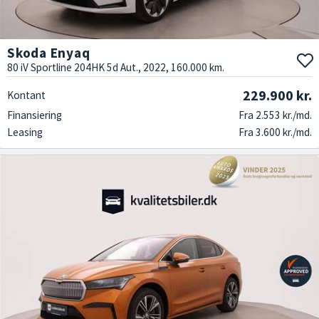
Skoda Enyaq
80 iV Sportline 204HK 5d Aut., 2022, 160.000 km.
229.900 kr.
Kontant
Finansiering
Fra 2.553 kr./md.
Leasing
Fra 3.600 kr./md.