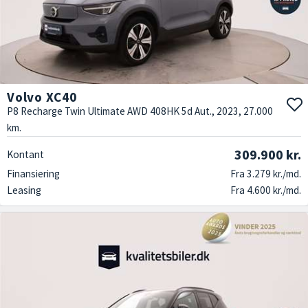
Volvo XC40
P8 Recharge Twin Ultimate AWD 408HK 5d Aut., 2023, 27.000
km.
309.900 kr.
Kontant
Finansiering
Fra 3.279 kr./md.
Leasing
Fra 4.600 kr./md.