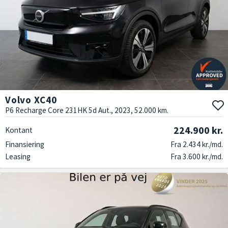
Volvo XC40
P6 Recharge Core 231HK 5d Aut., 2023, 52.000 km.
224.900 kr.
Kontant
Finansiering
Fra 2.434 kr./md.
Leasing
Fra 3.600 kr./md.