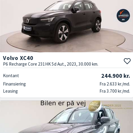
Volvo XC40
P6 Recharge Core 231HK 5d Aut., 2023, 30.000 km.
244.900 kr.
Kontant
Finansiering
Fra 2.633 kr./md.
Leasing
Fra 3.700 kr./md.