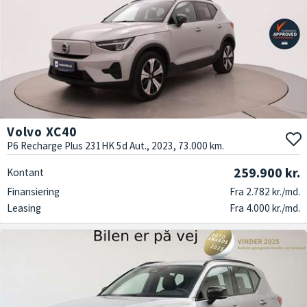
Volvo XC40
P6 Recharge Plus 231HK 5d Aut., 2023, 73.000 km.
259.900 kr.
Kontant
Finansiering
Fra 2.782 kr./md.
Leasing
Fra 4.000 kr./md.