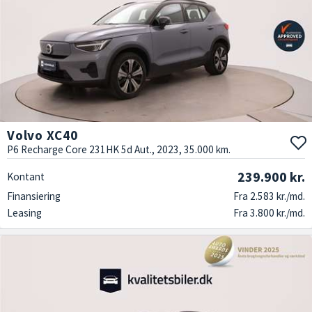
Volvo XC40
P6 Recharge Core 231HK 5d Aut., 2023, 35.000 km.
239.900 kr.
Kontant
Finansiering
Fra 2.583 kr./md.
Leasing
Fra 3.800 kr./md.