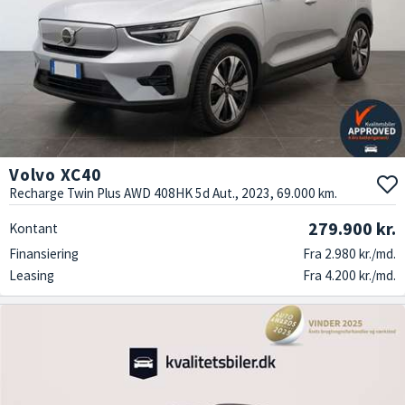
Volvo XC40
Recharge Twin Plus AWD 408HK 5d Aut., 2023, 69.000 km.
279.900 kr.
Kontant
Finansiering
Fra 2.980 kr./md.
Leasing
Fra 4.200 kr./md.