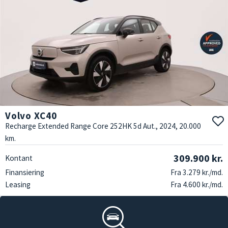
Volvo XC40
Recharge Extended Range Core 252HK 5d Aut., 2024, 20.000
km.
309.900 kr.
Kontant
Finansiering
Fra 3.279 kr./md.
Leasing
Fra 4.600 kr./md.