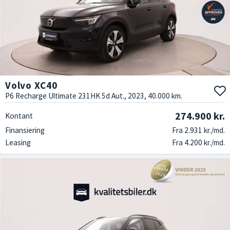
Volvo XC40
P6 Recharge Ultimate 231HK 5d Aut., 2023, 40.000 km.
274.900 kr.
Kontant
Finansiering
Fra 2.931 kr./md.
Leasing
Fra 4.200 kr./md.