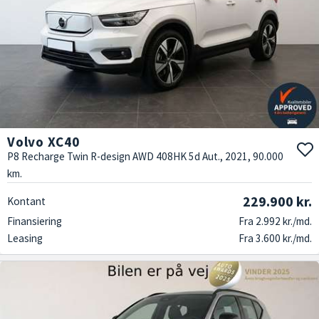
Volvo XC40
P8 Recharge Twin R-design AWD 408HK 5d Aut., 2021, 90.000
km.
229.900 kr.
Kontant
Finansiering
Fra 2.992 kr./md.
Leasing
Fra 3.600 kr./md.