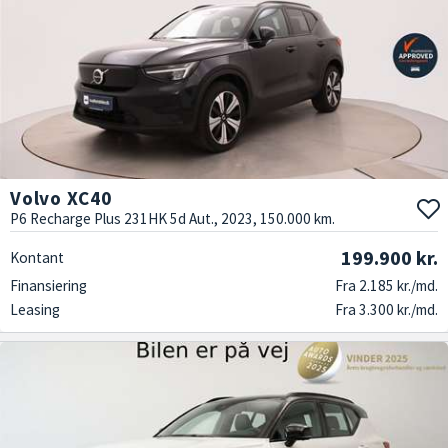
Volvo XC40
P6 Recharge Plus 231HK 5d Aut., 2023, 150.000 km.
199.900 kr.
Kontant
Finansiering
Fra 2.185 kr./md.
Leasing
Fra 3.300 kr./md.