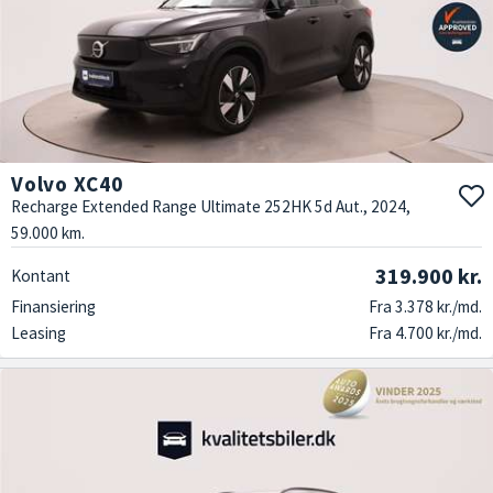
Volvo XC40
Recharge Extended Range Ultimate 252HK 5d Aut., 2024,
59.000 km.
319.900 kr.
Kontant
Finansiering
Fra 3.378 kr./md.
Leasing
Fra 4.700 kr./md.