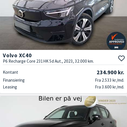
Volvo XC40
P6 Recharge Core 231HK 5d Aut., 2023, 32.000 km.
234.900 kr.
Kontant
Finansiering
Fra 2.533 kr./md.
Leasing
Fra 3.600 kr./md.