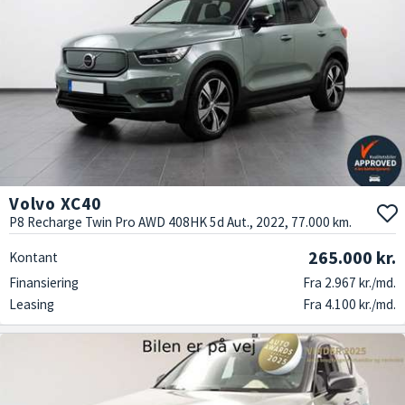
Volvo XC40
P8 Recharge Twin Pro AWD 408HK 5d Aut., 2022, 77.000 km.
265.000 kr.
Kontant
Finansiering
Fra 2.967 kr./md.
Leasing
Fra 4.100 kr./md.