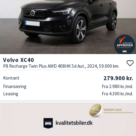
Volvo XC40
P8 Recharge Twin Plus AWD 408HK 5d Aut., 2024, 59.000 km.
279.900 kr.
Kontant
Finansiering
Fra 2.980 kr./md.
Leasing
Fra 4.300 kr./md.