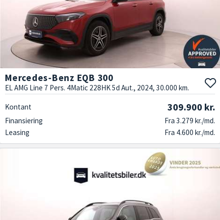
Mercedes-Benz EQB 300
EL AMG Line 7 Pers. 4Matic 228HK 5d Aut., 2024, 30.000 km.
309.900 kr.
Kontant
Finansiering
Fra 3.279 kr./md.
Leasing
Fra 4.600 kr./md.