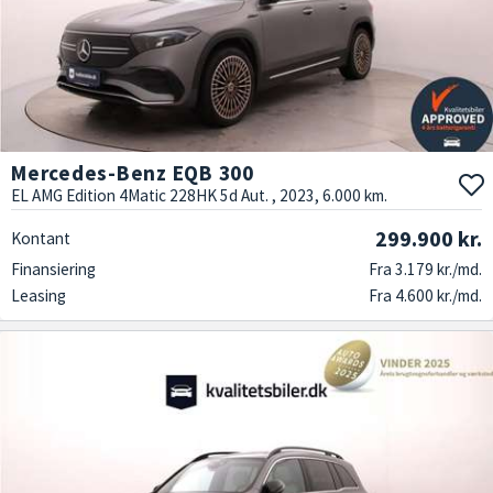
Mercedes-Benz EQB 300
EL AMG Edition 4Matic 228HK 5d Aut. , 2023, 6.000 km.
299.900 kr.
Kontant
Finansiering
Fra 3.179 kr./md.
Leasing
Fra 4.600 kr./md.