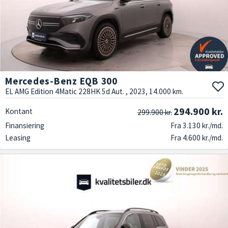
Mercedes-Benz EQB 300
EL AMG Edition 4Matic 228HK 5d Aut. , 2023, 14.000 km.
294.900 kr.
Kontant
299.900 kr.
Finansiering
Fra 3.130 kr./md.
Leasing
Fra 4.600 kr./md.