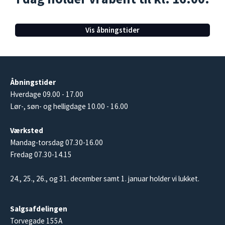
Vis åbningstider
Åbningstider
Hverdage 09.00 - 17.00
Lør-, søn- og helligdage 10.00 - 16.00
Værksted
Mandag-torsdag 07.30-16.00
Fredag 07.30-14.15
24., 25., 26., og 31. december samt 1. januar holder vi lukket.
Salgsafdelingen
Torvegade 155A