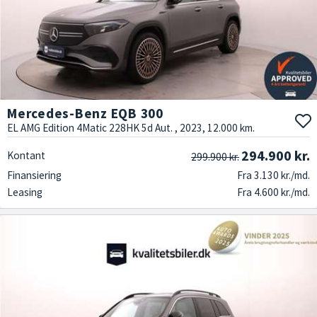
Mercedes-Benz EQB 300
EL AMG Edition 4Matic 228HK 5d Aut. , 2023, 12.000 km.
294.900 kr.
Kontant
299.900 kr.
Finansiering
Fra 3.130 kr./md.
Leasing
Fra 4.600 kr./md.