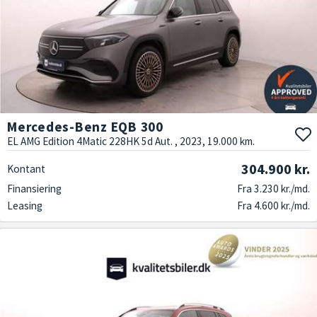
Mercedes-Benz EQB 300
EL AMG Edition 4Matic 228HK 5d Aut. , 2023, 19.000 km.
304.900 kr.
Kontant
Finansiering
Fra 3.230 kr./md.
Leasing
Fra 4.600 kr./md.