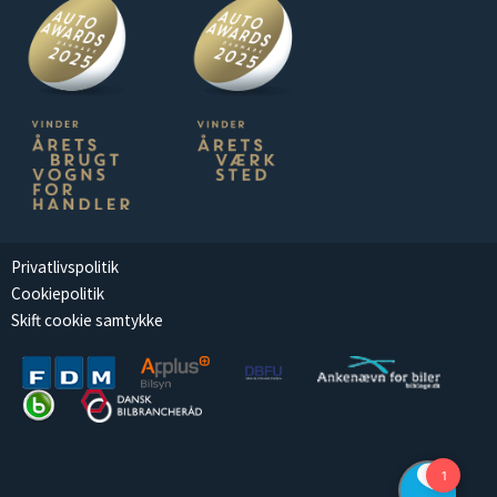
Privatlivspolitik
Cookiepolitik
Skift cookie samtykke